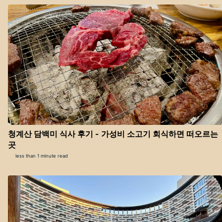
청계산 담백미 식사 후기 - 가성비 소고기 회식하면 떠오르는
곳
less than 1 minute read