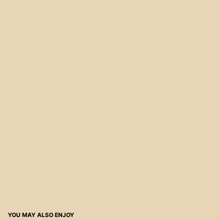
YOU MAY ALSO ENJOY