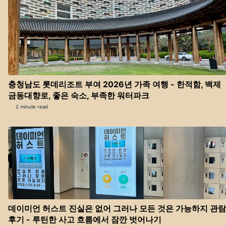
충청남도 롯데리조트 부여 2026년 가족 여행 - 한적함, 백제
금동대향로, 좋은 숙소, 부족한 워터파크
2 minute read
데이미언 허스트 진실은 없어 그러나 모든 것은 가능하지 관람
후기 - 루틴한 사고 흐름에서 잠깐 벗어나기