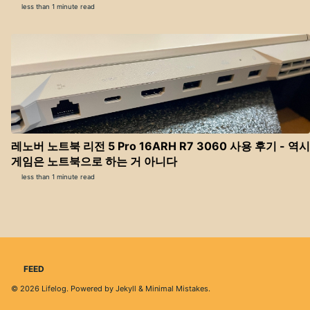
less than 1 minute read
레노버 노트북 리전 5 Pro 16ARH R7 3060 사용 후기 - 역시
게임은 노트북으로 하는 거 아니다
less than 1 minute read
FEED
© 2026
Lifelog
. Powered by
Jekyll
&
Minimal Mistakes
.