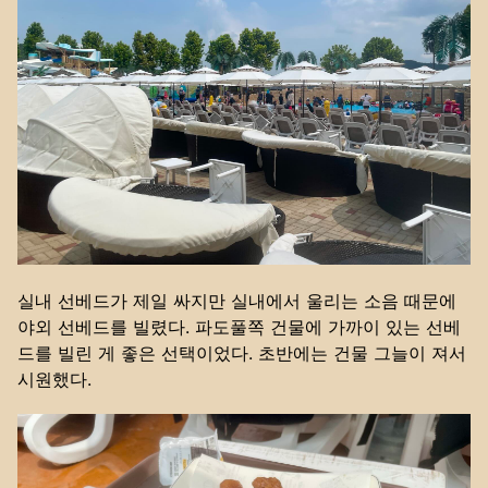
실내 선베드가 제일 싸지만 실내에서 울리는 소음 때문에
야외 선베드를 빌렸다. 파도풀쪽 건물에 가까이 있는 선베
드를 빌린 게 좋은 선택이었다. 초반에는 건물 그늘이 져서
시원했다.