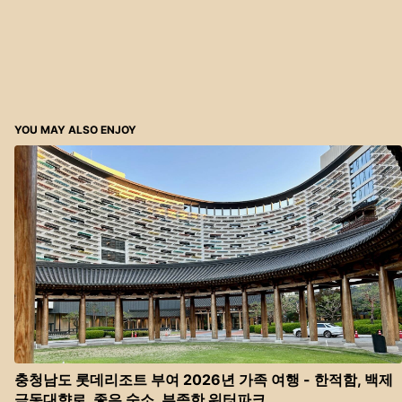
YOU MAY ALSO ENJOY
충청남도 롯데리조트 부여 2026년 가족 여행 - 한적함, 백제
금동대향로, 좋은 숙소, 부족한 워터파크