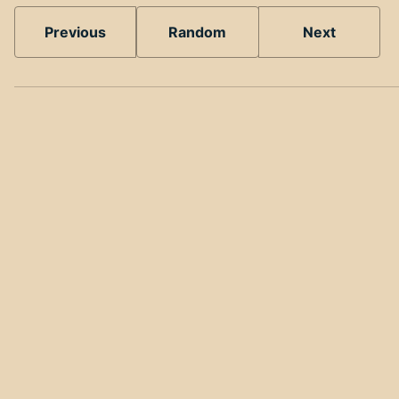
Previous
Random
Next