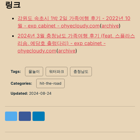
링크
강원도 속초시 1박 2일 가족여행 후기 - 2022년 10
월 - exp cabinet - ohyecloudy.com
(
archive
)
2024년 3월 충청남도 가족여행 후기 (feat. 스플라스
리솜, 예당호 출렁다리) - exp cabinet -
ohyecloudy.com
(
archive
)
Tags:
물놀이
워터파크
충청남도
Categories:
hit-the-road
Updated:
2024-08-24
Twitter
Facebook
LinkedIn