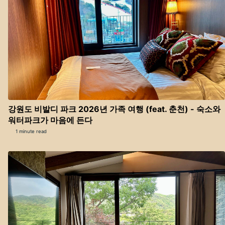
강원도 비발디 파크 2026년 가족 여행 (feat. 춘천) - 숙소와
워터파크가 마음에 든다
1 minute read