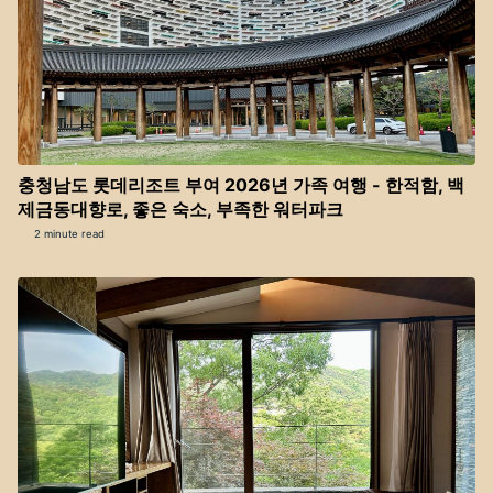
충청남도 롯데리조트 부여 2026년 가족 여행 - 한적함, 백
제금동대향로, 좋은 숙소, 부족한 워터파크
2 minute read