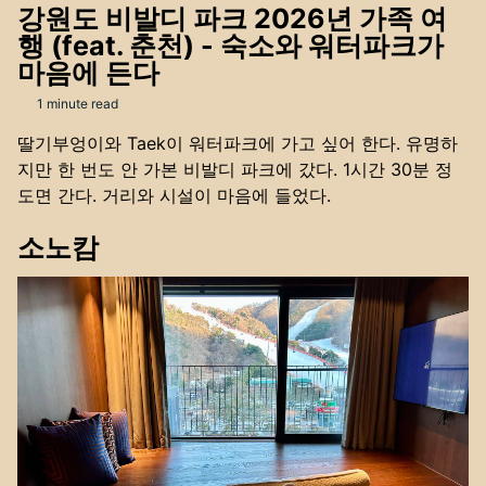
강원도 비발디 파크 2026년 가족 여
행 (feat. 춘천) - 숙소와 워터파크가
마음에 든다
1 minute read
딸기부엉이와 Taek이 워터파크에 가고 싶어 한다. 유명하
지만 한 번도 안 가본 비발디 파크에 갔다. 1시간 30분 정
도면 간다. 거리와 시설이 마음에 들었다.
소노캄