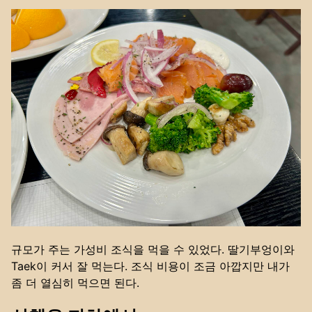
규모가 주는 가성비 조식을 먹을 수 있었다. 딸기부엉이와
Taek이 커서 잘 먹는다. 조식 비용이 조금 아깝지만 내가
좀 더 열심히 먹으면 된다.