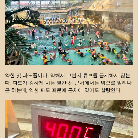
약한 맛 파도풀이다. 약해서 그런지 튜브를 금지하지 않는
다. 파도가 강하게 치는 빨간 선 근처에서는 밖으로 밀려나
곤 하는데, 약한 파도 때문에 근처에 있어도 살랑인다.