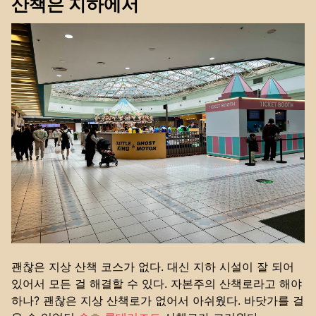
산책은 지하에서
괜찮은 지상 산책 코스가 없다. 대신 지하 시설이 잘 되어
있어서 모든 걸 해결할 수 있다. 자본주의 산책로라고 해야
하나? 괜찮은 지상 산책로가 없어서 아쉬웠다. 바닷가를 걸