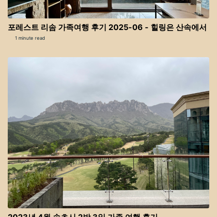
포레스트 리솜 가족여행 후기 2025-06 - 힐링은 산속에서
1 minute read
2023년 4월 속초시 2박 3일 가족 여행 후기