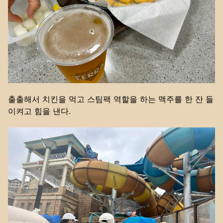
출출해서 치킨을 먹고 스팀팩 역할을 하는 맥주를 한 잔 들
이켜고 힘을 낸다.