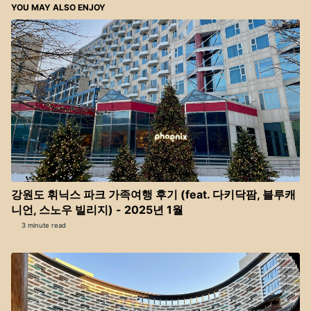
YOU MAY ALSO ENJOY
강원도 휘닉스 파크 가족여행 후기 (feat. 다키닥팜, 블루캐
니언, 스노우 빌리지) - 2025년 1월
3 minute read