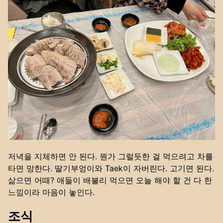
저녁을 지체하면 안 된다. 뭔가 그럴듯한 걸 먹으려고 차를
타면 망한다. 딸기부엉이와 Taek이 자버린다. 고기면 된다.
삶으면 어때? 애들이 배불리 먹으면 오늘 해야 할 건 다 한
느낌이라 마음이 놓인다.
조식