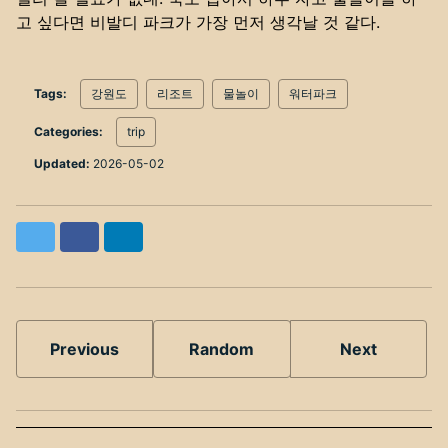
고 싶다면 비발디 파크가 가장 먼저 생각날 것 같다.
Tags:
강원도
리조트
물놀이
워터파크
Categories:
trip
Updated:
2026-05-02
Twitter
Facebook
LinkedIn
Previous
Random
Next