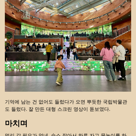
기억에 남는 건 없어도 들렀다가 오면 뿌듯한 국립박물관
도 들렀다. 잘 만든 대형 스크린 영상이 돋보였다.
마치며
멀리 갈 필요가 없네. 숙소 잡아서 하루 자고 물놀이를 하