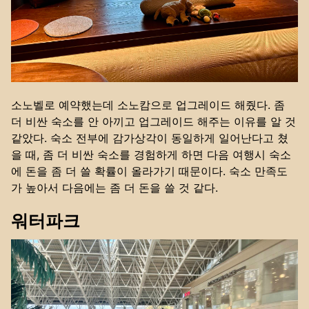
소노벨로 예약했는데 소노캄으로 업그레이드 해줬다. 좀
더 비싼 숙소를 안 아끼고 업그레이드 해주는 이유를 알 것
같았다. 숙소 전부에 감가상각이 동일하게 일어난다고 쳤
을 때, 좀 더 비싼 숙소를 경험하게 하면 다음 여행시 숙소
에 돈을 좀 더 쓸 확률이 올라가기 때문이다. 숙소 만족도
가 높아서 다음에는 좀 더 돈을 쓸 것 같다.
워터파크