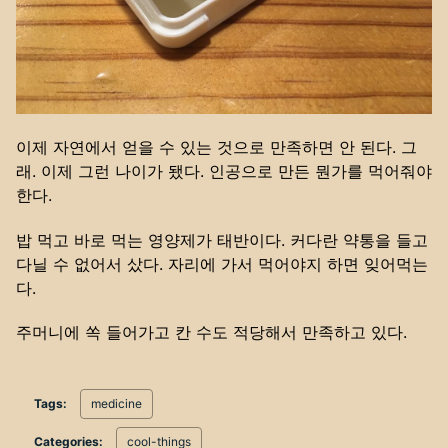
이제 자연에서 얻을 수 있는 것으로 만족하면 안 된다. 그
래. 이제 그런 나이가 됐다. 인공으로 만든 뭔가를 먹어줘야
한다.
밥 먹고 바로 먹는 영양제가 태반이다. 커다란 약통을 들고
다닐 수 없어서 샀다. 자리에 가서 먹어야지 하면 잊어먹는
다.
주머니에 쏙 들어가고 칸 수도 적당해서 만족하고 있다.
Tags:
medicine
Categories:
cool-things