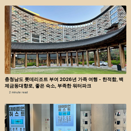
충청남도 롯데리조트 부여 2026년 가족 여행 - 한적함, 백
제금동대향로, 좋은 숙소, 부족한 워터파크
2 minute read