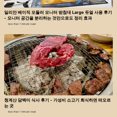
일리안 베이직 모듈러 모니터 받침대 Large 듀얼 사용 후기
- 모니터 공간을 분리하는 것만으로도 정리 효과
less than 1 minute read
청계산 담백미 식사 후기 - 가성비 소고기 회식하면 떠오르
는 곳
less than 1 minute read