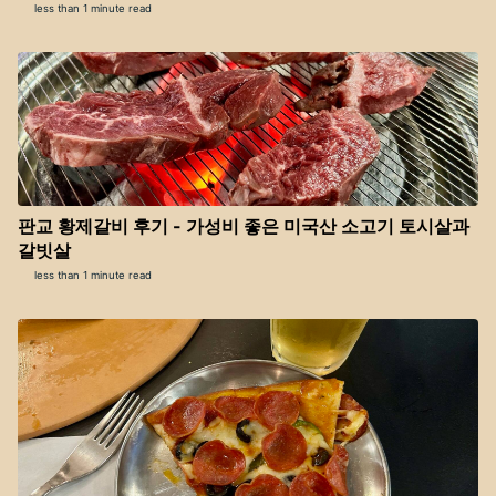
less than 1 minute read
판교 황제갈비 후기 - 가성비 좋은 미국산 소고기 토시살과
갈빗살
less than 1 minute read