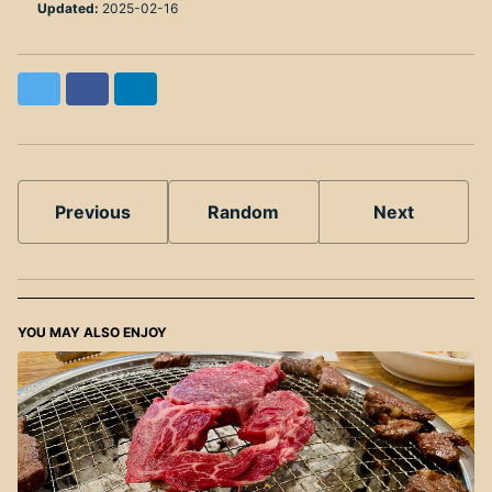
Updated:
2025-02-16
Twitter
Facebook
LinkedIn
Previous
Random
Next
YOU MAY ALSO ENJOY