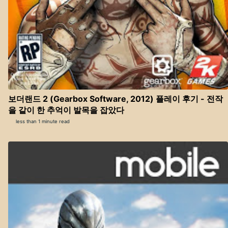
보더랜드 2 (Gearbox Software, 2012) 플레이 후기 - 전작
을 같이 한 추억이 발목을 잡았다
less than 1 minute read