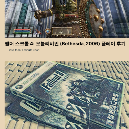
엘더 스크롤 4: 오블리비언 (Bethesda, 2006) 플레이 후기
less than 1 minute read