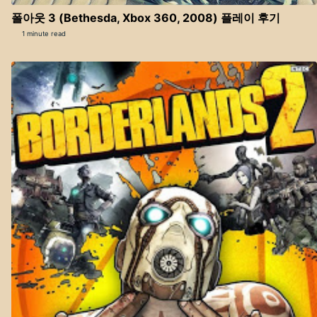
폴아웃 3 (Bethesda, Xbox 360, 2008) 플레이 후기
1 minute read