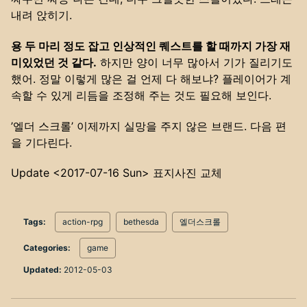
내려 앉히기.
용 두 마리 정도 잡고 인상적인 퀘스트를 할 때까지 가장 재
미있었던 것 같다.
하지만 양이 너무 많아서 기가 질리기도
했어. 정말 이렇게 많은 걸 언제 다 해보냐? 플레이어가 계
속할 수 있게 리듬을 조정해 주는 것도 필요해 보인다.
’엘더 스크롤’ 이제까지 실망을 주지 않은 브랜드. 다음 편
을 기다린다.
Update
<2017-07-16 Sun>
표지사진 교체
Tags:
action-rpg
bethesda
엘더스크롤
Categories:
game
Updated:
2012-05-03