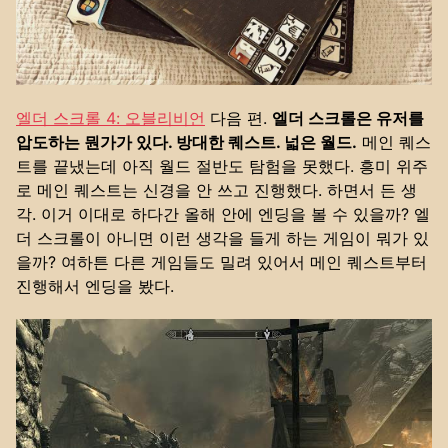
엘더 스크롤 4: 오블리비언
다음 편.
엘더 스크롤은 유저를
압도하는 뭔가가 있다. 방대한 퀘스트. 넓은 월드.
메인 퀘스
트를 끝냈는데 아직 월드 절반도 탐험을 못했다. 흥미 위주
로 메인 퀘스트는 신경을 안 쓰고 진행했다. 하면서 든 생
각. 이거 이대로 하다간 올해 안에 엔딩을 볼 수 있을까? 엘
더 스크롤이 아니면 이런 생각을 들게 하는 게임이 뭐가 있
을까? 여하튼 다른 게임들도 밀려 있어서 메인 퀘스트부터
진행해서 엔딩을 봤다.