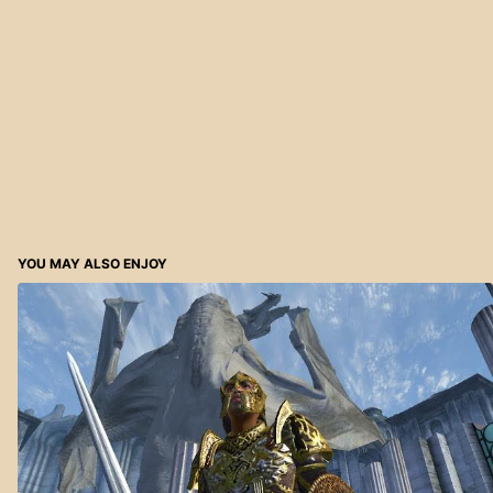
YOU MAY ALSO ENJOY