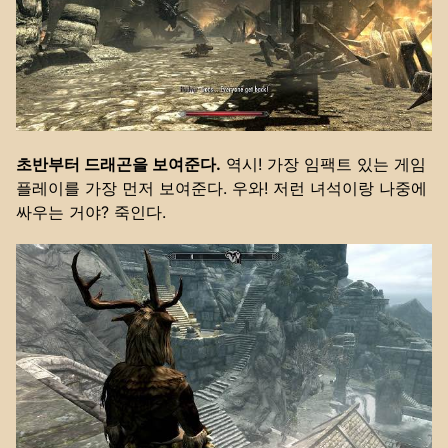
초반부터 드래곤을 보여준다.
역시! 가장 임팩트 있는 게임
플레이를 가장 먼저 보여준다. 우와! 저런 녀석이랑 나중에
싸우는 거야? 죽인다.