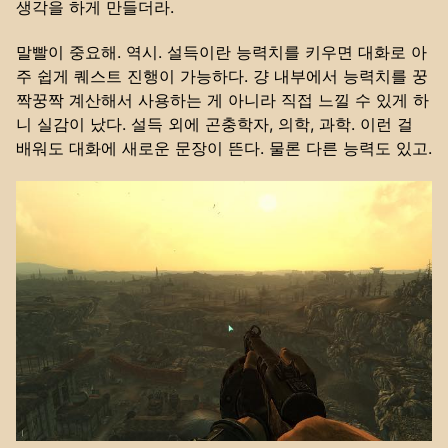
생각을 하게 만들더라.
말빨이 중요해. 역시. 설득이란 능력치를 키우면 대화로 아
주 쉽게 퀘스트 진행이 가능하다. 걍 내부에서 능력치를 꿍
짝꿍짝 계산해서 사용하는 게 아니라 직접 느낄 수 있게 하
니 실감이 났다. 설득 외에 곤충학자, 의학, 과학. 이런 걸
배워도 대화에 새로운 문장이 뜬다. 물론 다른 능력도 있고.