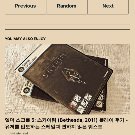
Previous
Random
Next
YOU MAY ALSO ENJOY
엘더 스크롤 5: 스카이림 (Bethesda, 2011) 플레이 후기 -
유저를 압도하는 스케일과 뻔하지 않은 퀘스트
1 minute read