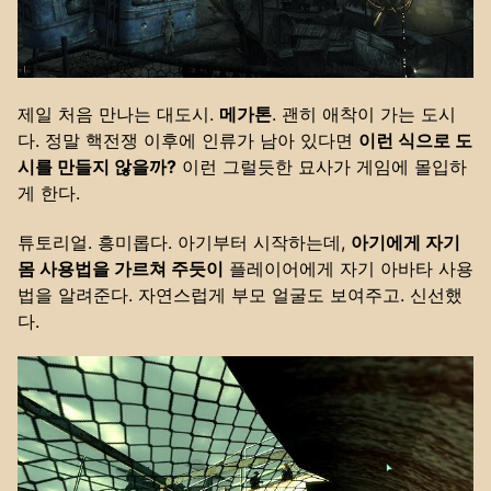
제일 처음 만나는 대도시.
메가톤
. 괜히 애착이 가는 도시
다. 정말 핵전쟁 이후에 인류가 남아 있다면
이런 식으로 도
시를 만들지 않을까?
이런 그럴듯한 묘사가 게임에 몰입하
게 한다.
튜토리얼. 흥미롭다. 아기부터 시작하는데,
아기에게 자기
몸 사용법을 가르쳐 주듯이
플레이어에게 자기 아바타 사용
법을 알려준다. 자연스럽게 부모 얼굴도 보여주고. 신선했
다.