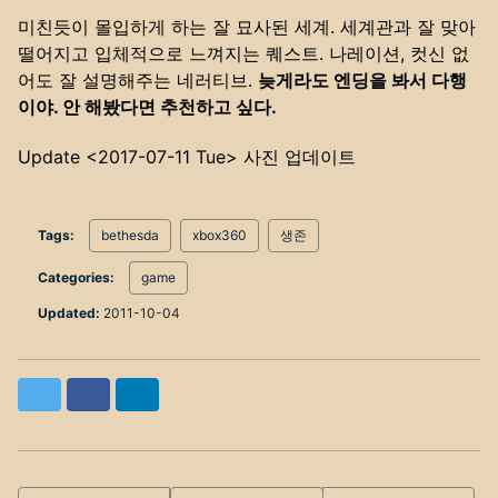
미친듯이 몰입하게 하는 잘 묘사된 세계. 세계관과 잘 맞아
떨어지고 입체적으로 느껴지는 퀘스트. 나레이션, 컷신 없
어도 잘 설명해주는 네러티브.
늦게라도 엔딩을 봐서 다행
이야. 안 해봤다면 추천하고 싶다.
Update
<2017-07-11 Tue>
사진 업데이트
Tags:
bethesda
xbox360
생존
Categories:
game
Updated:
2011-10-04
Twitter
Facebook
LinkedIn