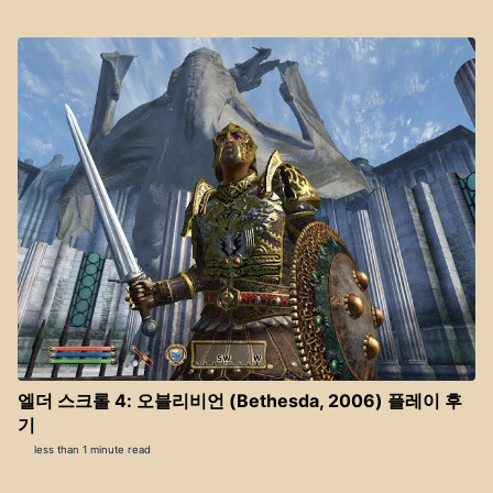
엘더 스크롤 4: 오블리비언 (Bethesda, 2006) 플레이 후
기
less than 1 minute read