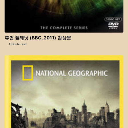
휴먼 플래닛 (BBC, 2011) 감상문
1 minute read