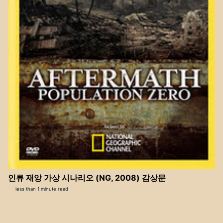
인류 재앙 가상 시나리오 (NG, 2008) 감상문
less than 1 minute read