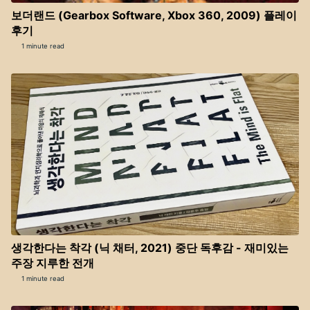
보더랜드 (Gearbox Software, Xbox 360, 2009) 플레이
후기
1 minute read
생각한다는 착각 (닉 채터, 2021) 중단 독후감 - 재미있는
주장 지루한 전개
1 minute read