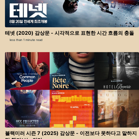
테넷 (2020) 감상문 - 시각적으로 표현한 시간 흐름의 충돌
less than 1 minute read
블랙미러 시즌 7 (2025) 감상문 - 이전보다 못하다고 말하지