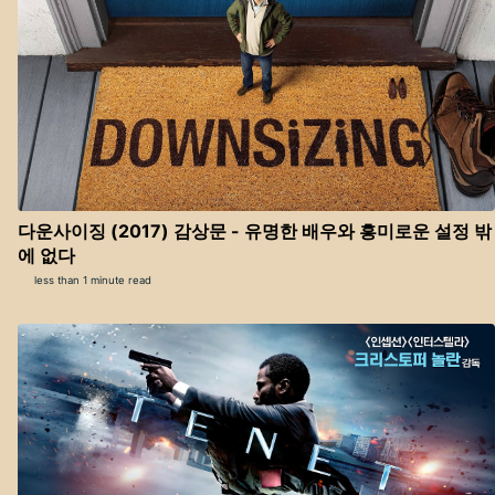
다운사이징 (2017) 감상문 - 유명한 배우와 흥미로운 설정 밖
에 없다
less than 1 minute read