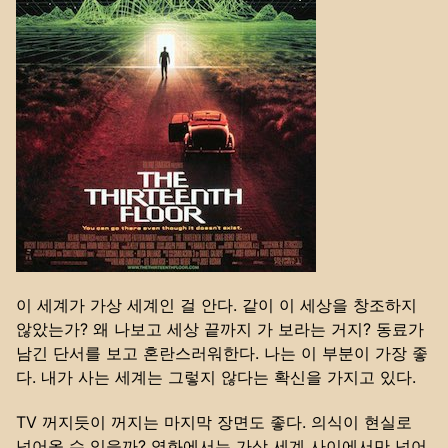
이 세계가 가상 세계인 걸 안다. 같이 이 세상을 창조하지
않았는가? 왜 나보고 세상 끝까지 가 보라는 거지? 동료가
남긴 단서를 보고 혼란스러워한다. 나는 이 부분이 가장 좋
다. 내가 사는 세계는 그렇지 않다는 확신을 가지고 있다.
TV 꺼지듯이 꺼지는 마지막 장면도 좋다. 의식이 현실로
넘어올 수 있을까? 영화에서는 가상 세계 사이에서만 넘어