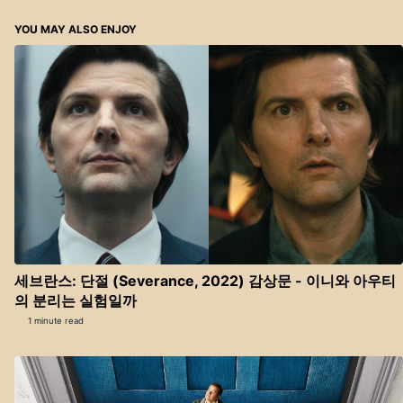
YOU MAY ALSO ENJOY
세브란스: 단절 (Severance, 2022) 감상문 - 이니와 아우티
의 분리는 실험일까
1 minute read