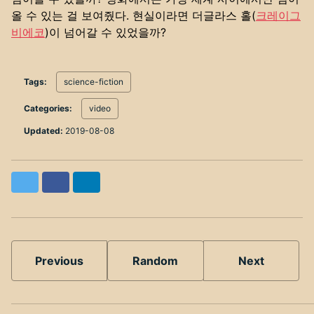
올 수 있는 걸 보여줬다. 현실이라면 더글라스 홀(
크레이그
비에코
)이 넘어갈 수 있었을까?
Tags:
science-fiction
Categories:
video
Updated:
2019-08-08
Twitter
Facebook
LinkedIn
Previous
Random
Next