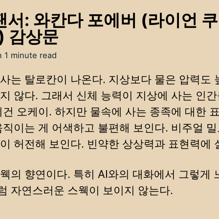
팬서: 와칸다 포에버 (라이언 쿠
2) 감상문
n 1 minute read
사는 탈로칸이 나온다. 지상보다 물은 압력도 
지 않다. 그래서 신체 능력이 지상에 사는 인
이건 오케이. 하지만 물속에 사는 종족에 대한 
움직이는 게 어색하고 불편해 보인다. 비주얼 
이 허전해 보인다. 빈약한 상상력과 표현력에 
웩의 향연이다. 특히 AI와의 대화에서 그렇게 
 자연스러운 스웩이 보이지 않는다.