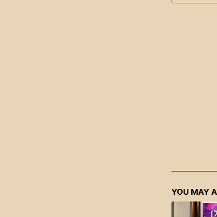
YOU MAY A