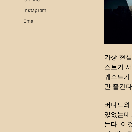
Instagram
Email
가상 현실
스트가 서
퀘스트가 
만 즐긴다
버나드와 
있었는데,
는다. 이