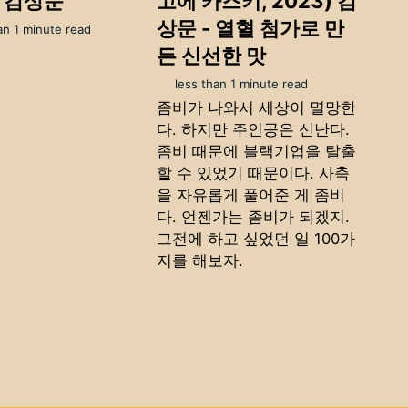
) 감상문
고에 카즈키, 2023) 감
상문 - 열혈 첨가로 만
an 1 minute read
든 신선한 맛
less than 1 minute read
좀비가 나와서 세상이 멸망한
다. 하지만 주인공은 신난다.
좀비 때문에 블랙기업을 탈출
할 수 있었기 때문이다. 사축
을 자유롭게 풀어준 게 좀비
다. 언젠가는 좀비가 되겠지.
그전에 하고 싶었던 일 100가
지를 해보자.