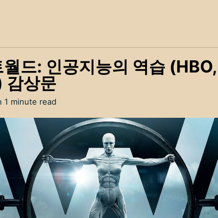
월드: 인공지능의 역습 (HBO,
) 감상문
n 1 minute read