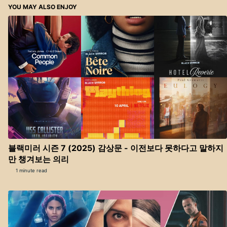
YOU MAY ALSO ENJOY
블랙미러 시즌 7 (2025) 감상문 - 이전보다 못하다고 말하지
만 챙겨보는 의리
1 minute read