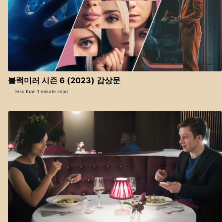
블랙미러 시즌 6 (2023) 감상문
less than 1 minute read