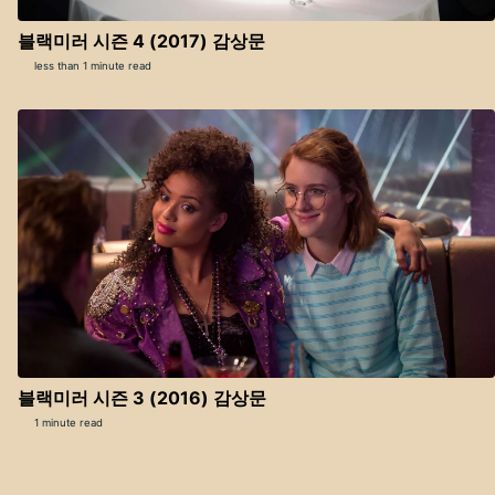
블랙미러 시즌 4 (2017) 감상문
less than 1 minute read
블랙미러 시즌 3 (2016) 감상문
1 minute read