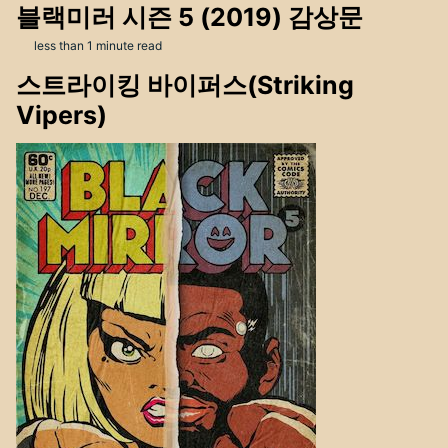
블랙미러 시즌 5 (2019) 감상문
less than 1 minute read
스트라이킹 바이퍼스(Striking
Vipers)