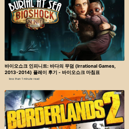
바이오쇼크 인피니트: 바다의 무덤 (Irrational Games,
2013-2014) 플레이 후기 - 바이오쇼크 마침표
less than 1 minute read