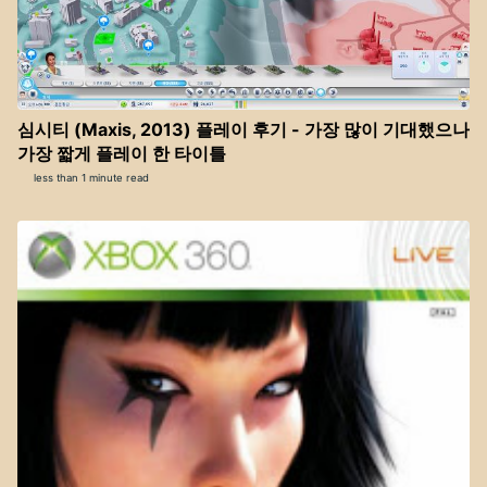
심시티 (Maxis, 2013) 플레이 후기 - 가장 많이 기대했으나
가장 짧게 플레이 한 타이틀
less than 1 minute read