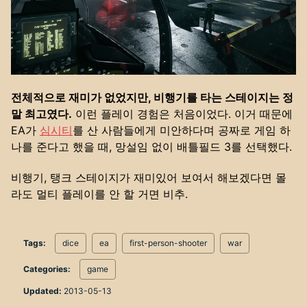
전체적으로 재미가 없었지만, 비행기를 타는 스테이지는 정
말 최고였다.
이런 플레이 경험은 처음이었다. 이거 때문에
EA가
심시티
를 산 사람들에게 미안하다며 공짜로 게임 하
나를 준다고 했을 때, 망설임 없이 배틀필드 3를 선택했다.
비행기, 탱크 스테이지가 재미있어 보여서 해보겠다면 몰
라도 멀티 플레이를 안 할 거면 비추.
Tags:
dice
ea
first-person-shooter
war
Categories:
game
Updated:
2013-05-13