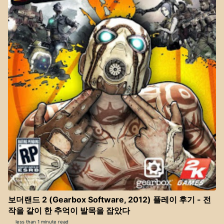
보더랜드 2 (Gearbox Software, 2012) 플레이 후기 - 전
작을 같이 한 추억이 발목을 잡았다
less than 1 minute read