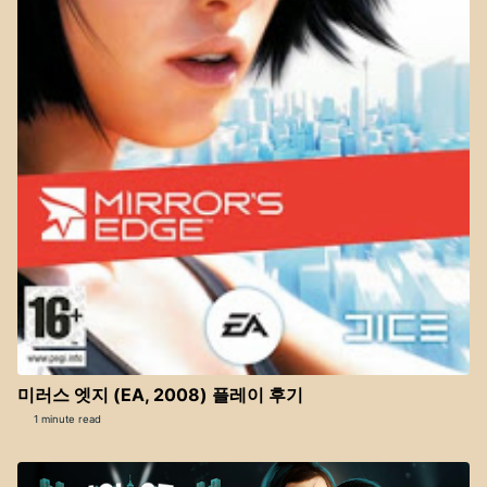
미러스 엣지 (EA, 2008) 플레이 후기
1 minute read