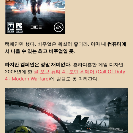
캠페인만 했다. 비주얼은 확실히 좋더라.
아마 내 컴퓨터에
서 나올 수 있는 최고 비주얼일 듯
.
하지만 캠페인은 정말 재미없다.
흔하디흔한 게임 디자인.
2008년에 한
콜 오브 듀티 4 : 모던 워페어 (Call Of Duty
4 : Modern Warfare)
에 발끝도 못 따라간다.