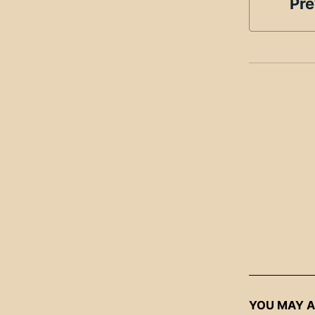
Pre
YOU MAY A