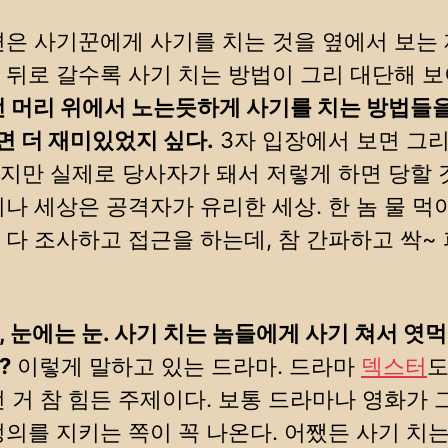
편은 사기꾼에게 사기를 치는 것을 옆에서 보는
 뒤로 갈수록 사기 치는 방법이 그리 대단해 
 머리 위에서 노는듯하게 사기를 치는 방법들을
 더 재미있었지 싶다.
3자 입장에서 보면 그
지만 실제로 당사자가 돼서 저렇게 하면 당할 
시나 세상은 공격자가 유리한 세상. 한 놈 물 먹
 다 조사하고 접근을 하는데, 참 간파하고 싹~
, 눈에는 눈. 사기 치는 놈들에게 사기 쳐서 엿
?
이렇게 말하고 있는 드라마. 드라마
덱스터
도
런 거 참 힘든 주제이다. 보통 드라마나 영화가 
정의를 지키는 쪽이 꼭 나온다. 어쨌든 사기 치