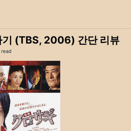
 (TBS, 2006) 간단 리뷰
 read