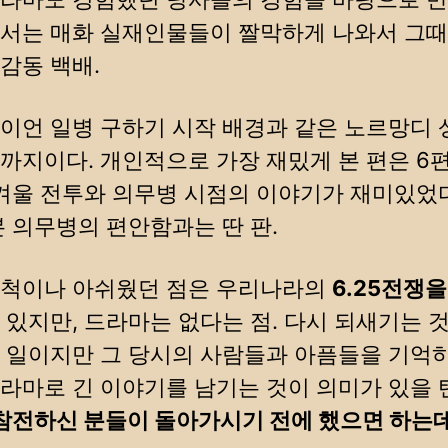
서는 매화 실재인물들이 짤막하게 나와서 그때
감동 백배.
이언 일병 구하기 시작 배경과 같은 노르망디
까지이다. 개인적으로 가장 재밌게 본 편은 6
 겨울 전투와 의무병 시점의 이야기가 재미있었다
본 의무병의 편안함과는 딴 판.
무척이나 아쉬웠던 점은 우리나라의
6.25전쟁
있지만, 드라마는 없다는 점. 다시 되새기는 
 일이지만 그 당시의 사람들과 아픔들을 기억
라마로 긴 이야기를 남기는 것이 의미가 있을 
참전하신 분들이 돌아가시기 전에 했으면 하는데