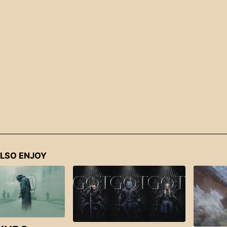
LSO ENJOY