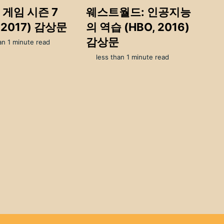
 게임 시즌 7
웨스트월드: 인공지능
, 2017) 감상문
의 역습 (HBO, 2016)
감상문
an 1 minute read
less than 1 minute read