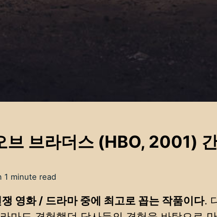
브 브라더스 (HBO, 2001) 
n 1 minute read
전쟁 영화 / 드라마 중에 최고로 꼽는 작품이다
.
드라마도 경험했던 당사들의 경험을 바탕으로 