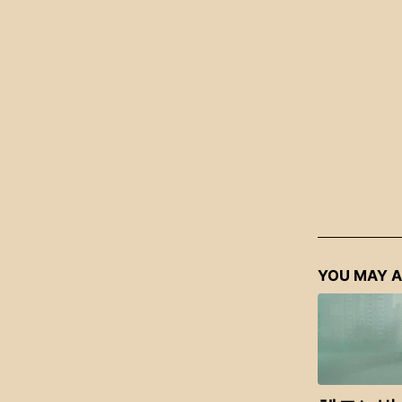
YOU MAY A