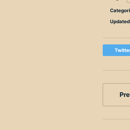
Categor
Updated
Twitte
Pre