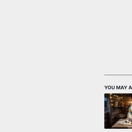
YOU MAY A