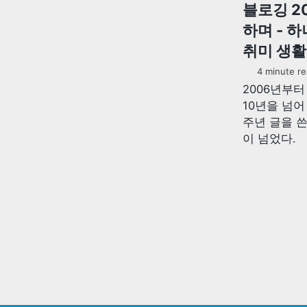
블로깅 2
하며 - 
취미 생활
4 minute re
2006년부
10년을 넘어 
주년 글을 쓴
이 넘었다.