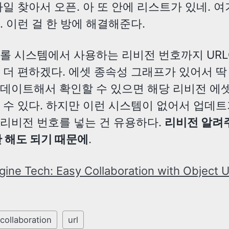
파일 찾아서 오픈. 아 또 안에 리스트가 있네. 
. 이런 걸 한 방에 해결해준다.
롤 시스템에서 사용하는 리비전 번호까지 URL
 더 편하겠다. 에셋 종속성 그래프가 있어서 딱
데이트해서 확인할 수 있으면 해당 리비전 에
 수 있다. 하지만 이런 시스템이 없어서 업데
리비전 번호를 넣는 건 유용하다.
리비전 알려주
안 해도 되기 때문에
.
gine Tech: Easy Collaboration with Object 
collaboration
url