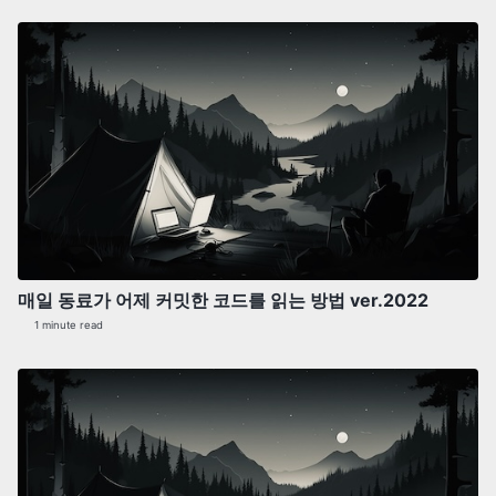
매일 동료가 어제 커밋한 코드를 읽는 방법 ver.2022
1 minute read