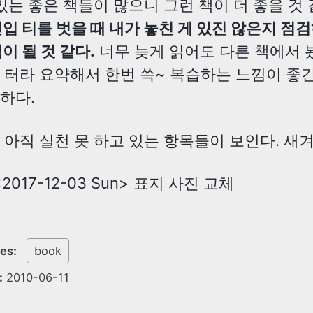
 있는 좋은 책들이 많으니 그런 책이 더 좋을 것 
신입 티를 벗을 때 내가 놓친 게 있진 않은지 점
이 될 것 같다.
너무 늦게 읽어도 다른 책에서 
 터라 요약해서 한번 쓱~ 복습하는 느낌이 좋
하다.
 아직 실천 못 하고 있는 항목들이 보인다. 새겨
<2017-12-03 Sun>
표지 사진 교체
ies:
book
:
2010-06-11