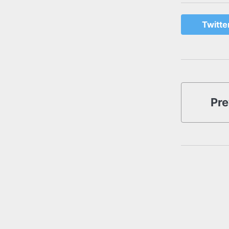
Twitte
Pre