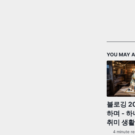
YOU MAY A
블로깅 2
하며 - 
취미 생활
4 minute re