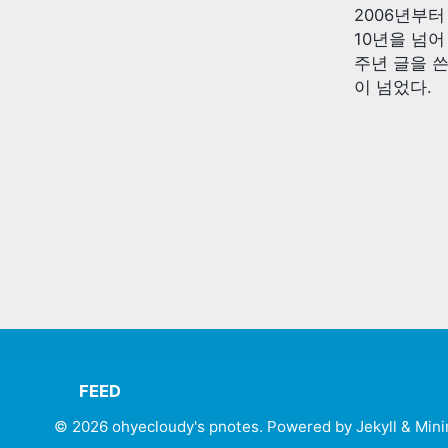
2006년부
10년을 넘어 
주년 글을 쓴
이 넘었다.
FEED
© 2026
ohyecloudy's pnotes
. Powered by
Jekyll
&
Mini