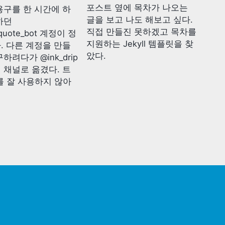
포스트 옆에 목차가 나오는
용구를 한 시간에 하
글을 보고 나도 해보고 싶다.
하던
직접 만들진 못하겠고 목차를
quote_bot 계정이 정
지원하는 Jekyll 템플릿을 찾
. 다른 계정을 만들
았다.
하려다가 @ink_drip
 채널로 옮겼다. 트
를 잘 사용하지 않아