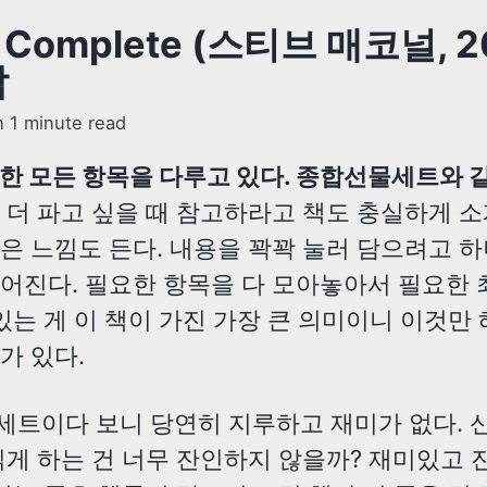
 Complete (스티브 매코널, 2
감
n 1 minute read
한 모든 항목을 다루고 있다. 종합선물세트와 같
 더 파고 싶을 때 참고하라고 책도 충실하게 
은 느낌도 든다. 내용을 꽉꽉 눌러 담으려고 
어진다. 필요한 항목을 다 모아놓아서 필요한 
 있는 게 이 책이 가진 가장 큰 의미이니 이것만
가 있다.
트이다 보니 당연히 지루하고 재미가 없다. 
읽게 하는 건 너무 잔인하지 않을까? 재미있고 