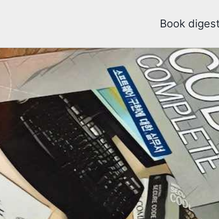
Book diges