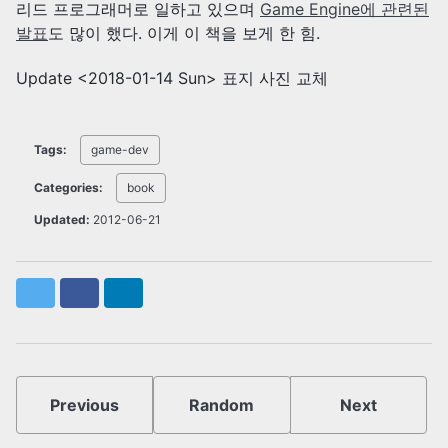
리드 프로그래머로 일하고 있으며
Game Engine에 관련된
발표
도 많이 했다. 이게 이 책을 보게 한 힘.
Update
<2018-01-14 Sun>
표지 사진 교체
Tags:
game-dev
Categories:
book
Updated:
2012-06-21
Twitter
Facebook
LinkedIn
Previous
Random
Next