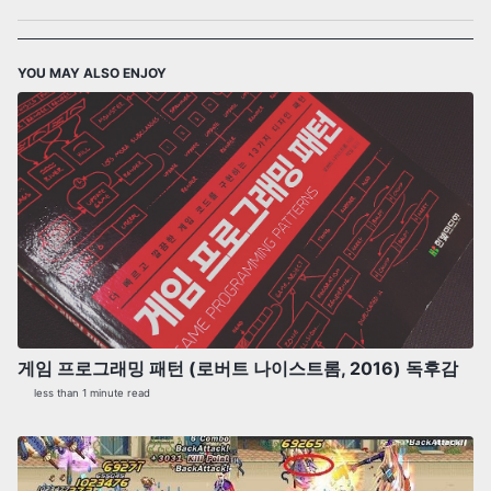
YOU MAY ALSO ENJOY
게임 프로그래밍 패턴 (로버트 나이스트롬, 2016) 독후감
less than 1 minute read