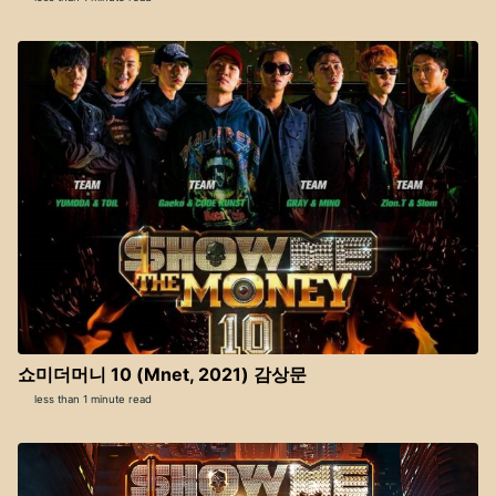
쇼미더머니 10 (Mnet, 2021) 감상문
less than 1 minute read