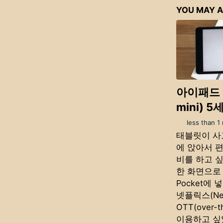
YOU MAY A
아이패드 
mini) 
less than 1
태블릿이 사
에 앉아서 
비를 하고 싶
한 화면으로 
Pocket에 
넷플릭스(Net
OTT(over-
이용하고 싶