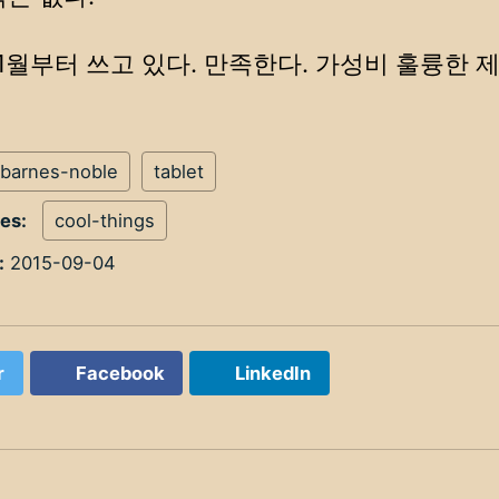
 11월부터 쓰고 있다. 만족한다. 가성비 훌륭한 제
barnes-noble
tablet
ies:
cool-things
:
2015-09-04
r
Facebook
LinkedIn