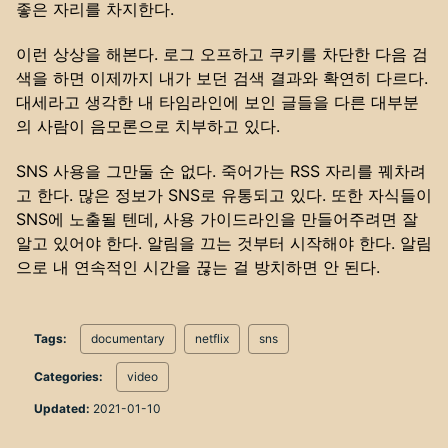
좋은 자리를 차지한다.
이런 상상을 해본다. 로그 오프하고 쿠키를 차단한 다음 검
색을 하면 이제까지 내가 보던 검색 결과와 확연히 다르다.
대세라고 생각한 내 타임라인에 보인 글들을 다른 대부분
의 사람이 음모론으로 치부하고 있다.
SNS 사용을 그만둘 순 없다. 죽어가는 RSS 자리를 꿰차려
고 한다. 많은 정보가 SNS로 유통되고 있다. 또한 자식들이
SNS에 노출될 텐데, 사용 가이드라인을 만들어주려면 잘
알고 있어야 한다. 알림을 끄는 것부터 시작해야 한다. 알림
으로 내 연속적인 시간을 끊는 걸 방치하면 안 된다.
Tags:
documentary
netflix
sns
Categories:
video
Updated:
2021-01-10