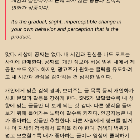
변화가 상품이다.
It’s the gradual, slight, imperceptible change in
your own behavior and perception that is the
product.
맞다. 세상에 공짜는 없다. 내 시간과 관심을 나도 모르는
사이에 판매한다. 공짜로. 개인 정보야 허용 범위 내에서 제
공할 수도 있다. 하지만 광고주가 원하는 클릭을 유도하려
고 내 시간과 관심을 갉아먹는 건 심각한 일이다.
개인에게 맞춘 검색 결과, 보여주는 글 목록 등의 개인화가
사회 분열과 갈등을 강하게 한다. SNS가 발달할수록 내 성
향에 맞는 글들만 더 보게 되는 것 같다. 다른 생각을 들어
보기 위해 들어가는 노력이 갈수록 커진다. 인공지능은 내
가 좋아하는 것들만 추천한다. 다른 사람에게 링크를 받거
나 더 자세히 검색해서 클릭을 해야 한다. 검색의 범위가
넓고 모호할수록 내가 좋아하는 글이나 영상이 클릭하기