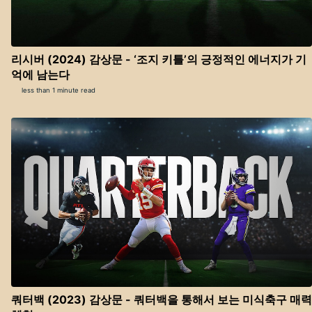
리시버 (2024) 감상문 - ‘조지 키틀’의 긍정적인 에너지가 기
억에 남는다
less than 1 minute read
쿼터백 (2023) 감상문 - 쿼터백을 통해서 보는 미식축구 매력