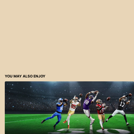
YOU MAY ALSO ENJOY