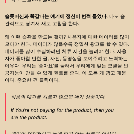
슬롯머신과 똑같다는 얘기에 정신이 번쩍 들었다
. 나도 습
관적으로 당겨서 새로 고침을 한다.
왜 이런 습관을 만드는 걸까? 사용자에 대한 데이터를 많이
모아야 한다. 데이터가 많을수록 정밀한 광고를 할 수 있다.
데이터를 많이 수집하려면 체류 시간을 늘려야 한다. 사용
자가 좋아할 만한 글, 사진, 동영상을 보여주려고 노력하는
이유다. 우리는 ’좋아요’를 눌러서 우리에게 맞는 모델을 인
공지능이 만들 수 있게 힌트를 준다. 이 모든 게 광고 때문
이다. 중요한 건 클릭이다.
상품의 대가를 치르지 않으면 네가 상품이다.
If You’re not paying for the product, then you
are the product.
개인의 점진적이고 눈에 띄지 않는 행동과 인식의