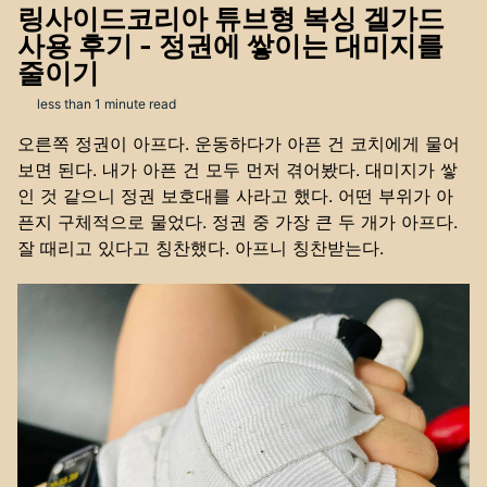
링사이드코리아 튜브형 복싱 겔가드
사용 후기 - 정권에 쌓이는 대미지를
줄이기
less than 1 minute read
오른쪽 정권이 아프다. 운동하다가 아픈 건 코치에게 물어
보면 된다. 내가 아픈 건 모두 먼저 겪어봤다. 대미지가 쌓
인 것 같으니 정권 보호대를 사라고 했다. 어떤 부위가 아
픈지 구체적으로 물었다. 정권 중 가장 큰 두 개가 아프다.
잘 때리고 있다고 칭찬했다. 아프니 칭찬받는다.