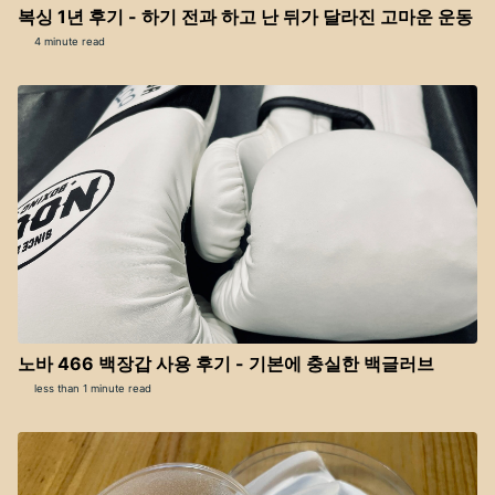
복싱 1년 후기 - 하기 전과 하고 난 뒤가 달라진 고마운 운동
4 minute read
노바 466 백장갑 사용 후기 - 기본에 충실한 백글러브
less than 1 minute read