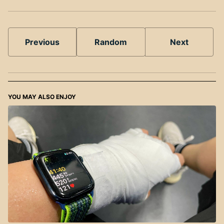
Previous
Random
Next
YOU MAY ALSO ENJOY