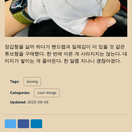
장갑형을 살까 하다가 핸드랩과 일체감이 더 있을 것 같은
튜브형을 구매했다. 한 번에 아픈 게 사라지지는 않는다. 대
미지가 쌓이는 게 줄어든다. 한 달쯤 지나니 괜찮아졌다.
Tags:
boxing
Categories:
cool-things
Updated:
2025-09-06
Twitter
Facebook
LinkedIn