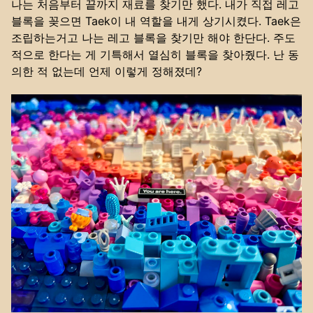
나는 처음부터 끝까지 재료를 찾기만 했다. 내가 직접 레고
블록을 꽂으면 Taek이 내 역할을 내게 상기시켰다. Taek은
조립하는거고 나는 레고 블록을 찾기만 해야 한단다. 주도
적으로 한다는 게 기특해서 열심히 블록을 찾아줬다. 난 동
의한 적 없는데 언제 이렇게 정해졌데?