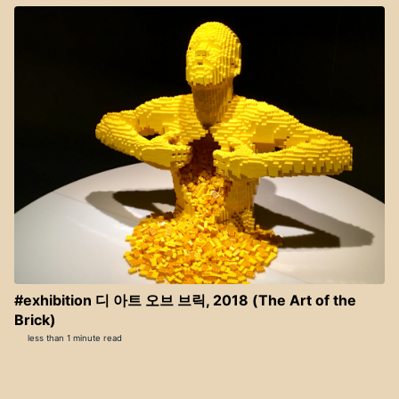
#exhibition 디 아트 오브 브릭, 2018 (The Art of the
Brick)
less than 1 minute read