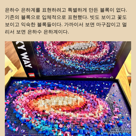
은하수 은하계를 표현하려고 특별하게 만든 블록이 없다.
기존의 블록으로 입체적으로 표현했다. 빗도 보이고 꽃도
보이고 익숙한 블록들이다. 가까이서 보면 마구잡이고 멀
리서 보면 은하수 은하계이다.