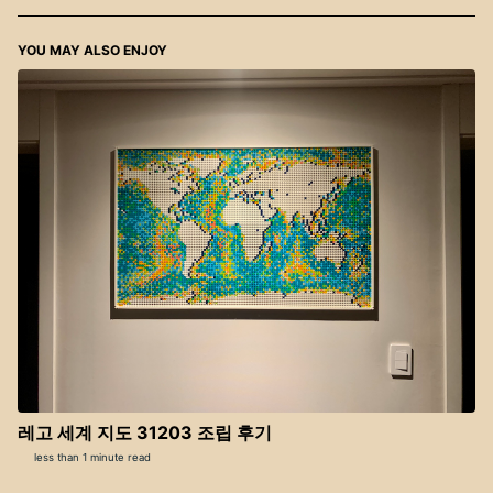
YOU MAY ALSO ENJOY
레고 세계 지도 31203 조립 후기
less than 1 minute read