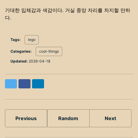
기대한 입체감과 색감이다. 거실 중앙 자리를 차지할 만하
다.
Tags:
lego
Categories:
cool-things
Updated:
2026-04-18
Twitter
Facebook
LinkedIn
Previous
Random
Next