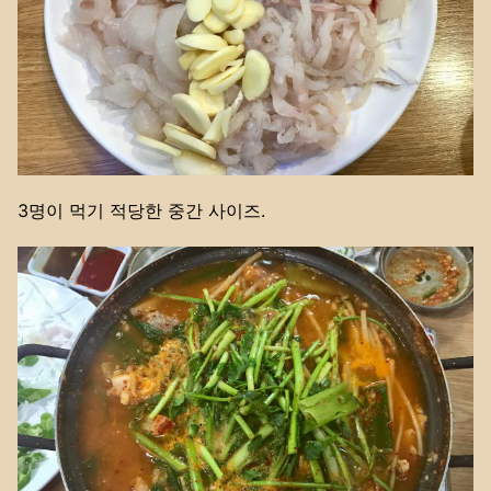
3명이 먹기 적당한 중간 사이즈.