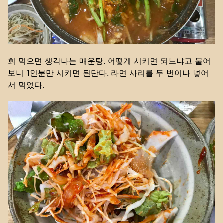
회 먹으면 생각나는 매운탕. 어떻게 시키면 되느냐고 물어
보니 1인분만 시키면 된단다. 라면 사리를 두 번이나 넣어
서 먹었다.