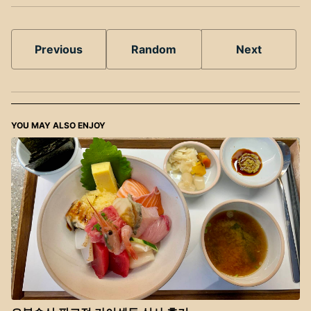
Previous
Random
Next
YOU MAY ALSO ENJOY