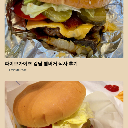
파이브가이즈 강남 햄버거 식사 후기
1 minute read