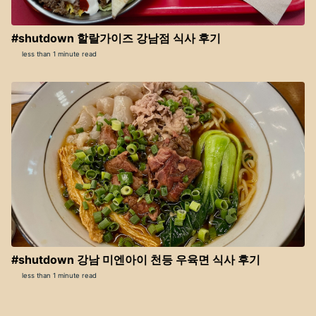
#shutdown 할랄가이즈 강남점 식사 후기
less than 1 minute read
#shutdown 강남 미엔아이 천등 우육면 식사 후기
less than 1 minute read