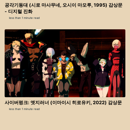
공각기동대 (시로 마사무네, 오시이 마모루, 1995) 감상문
- 디지털 진화
less than 1 minute read
사이버펑크: 엣지러너 (이마이시 히로유키, 2022) 감상문
less than 1 minute read