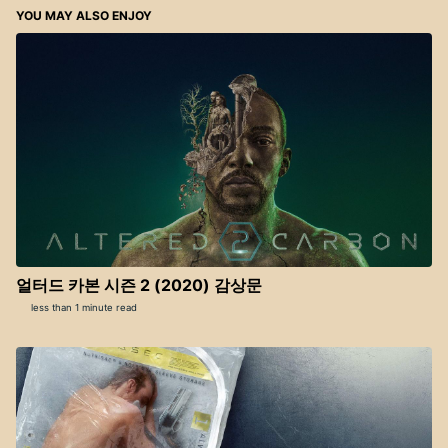
YOU MAY ALSO ENJOY
얼터드 카본 시즌 2 (2020) 감상문
less than 1 minute read