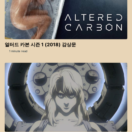
얼터드 카본 시즌 1 (2018) 감상문
1 minute read