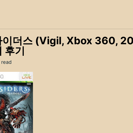
더스 (Vigil, Xbox 360, 20
 후기
 read