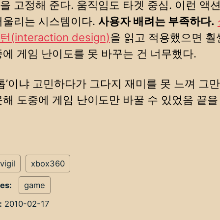
을 고정해 준다. 움직임도 타겟 중심. 이런 액
어울리는 시스템이다.
사용자 배려는 부족하다.
interaction design)
을 읽고 적용했으면 훨
중에 게임 난이도를 못 바꾸는 건 너무했다.
’스톱’이냐 고민하다가 그다지 재미를 못 느껴 그
못해 도중에 게임 난이도만 바꿀 수 있었음 끝을
vigil
xbox360
ies:
game
:
2010-02-17