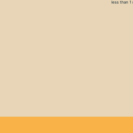
less than 1