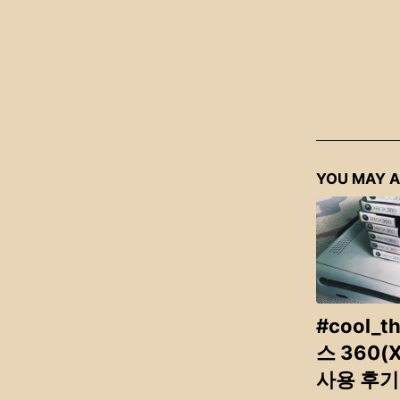
YOU MAY A
#cool_t
스 360(X
사용 후기