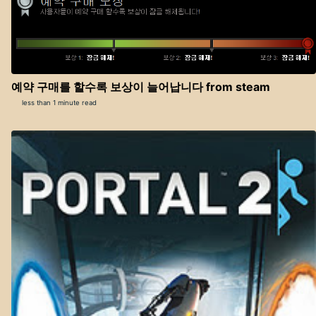
예약 구매를 할수록 보상이 늘어납니다 from steam
less than 1 minute read