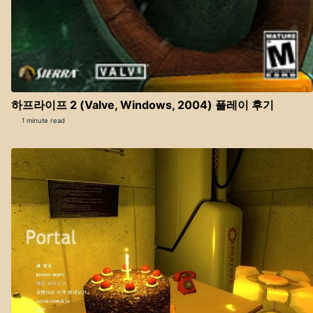
하프라이프 2 (Valve, Windows, 2004) 플레이 후기
1 minute read