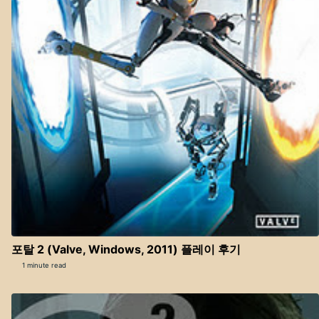
포탈 2 (Valve, Windows, 2011) 플레이 후기
1 minute read