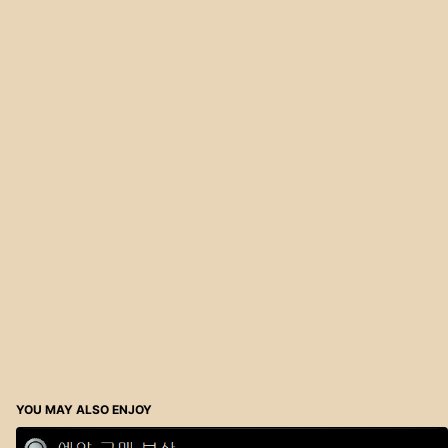
YOU MAY ALSO ENJOY