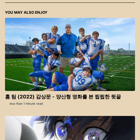
YOU MAY ALSO ENJOY
홈 팀 (2022) 감상문 - 양산형 영화를 본 찝찝한 뒷끝
less than 1 minute read