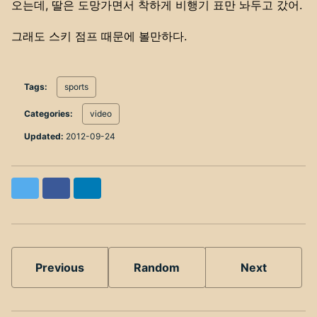
오는데, 딸은 도망가면서 착하게 비행기 표만 놔두고 갔어.
그래도 스키 점프 때문에 볼만하다.
Tags:
sports
Categories:
video
Updated:
2012-09-24
Twitter
Facebook
LinkedIn
Previous
Random
Next