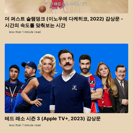
더 퍼스트 슬램덩크 (이노우에 다케히코, 2022) 감상문 -
시간의 속도를 맞춰보는 시간
less than 1 minute read
테드 래소 시즌 3 (Apple TV+, 2023) 감상문
less than 1 minute read