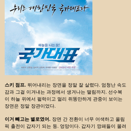
스키 점프.
뛰어내리는 장면을 정말 잘 살렸다. 엄청난 속도
감과 그걸 이겨내는 과정에서 생겨나는 떨림까지. 선수복
이 하늘 위에서 펄럭이고 멀리 쥐똥만하게 관중이 보이는
장면은 정말 장관이었다.
이거 빼고는 별로였어.
장면 간 전환이 너무 어색하고 올림
픽 출전이 갑자기 되는 둥. 엉망이다. 갑자기 깡패들이 몰려