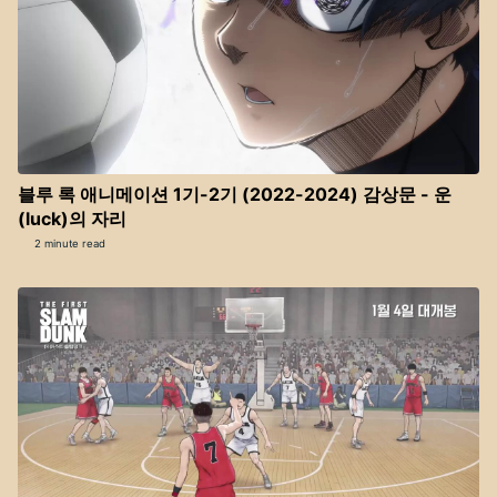
블루 록 애니메이션 1기-2기 (2022-2024) 감상문 - 운
(luck)의 자리
2 minute read