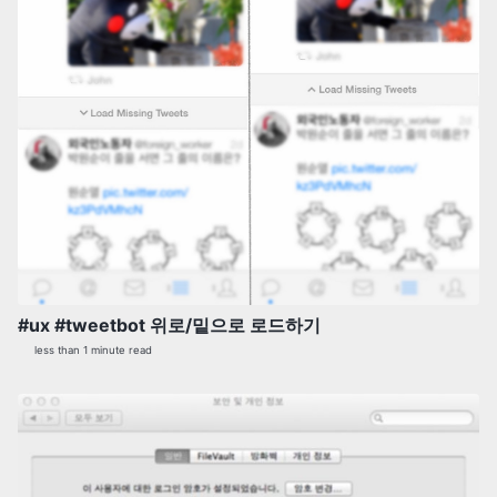
#ux #tweetbot 위로/밑으로 로드하기
less than 1 minute read