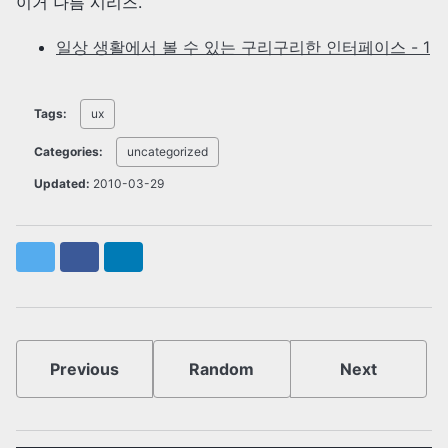
이거 나름 시리즈.
일상 생활에서 볼 수 있는 구리구리한 인터페이스 - 1
Tags:
ux
Categories:
uncategorized
Updated:
2010-03-29
Twitter
Facebook
LinkedIn
Previous
Random
Next