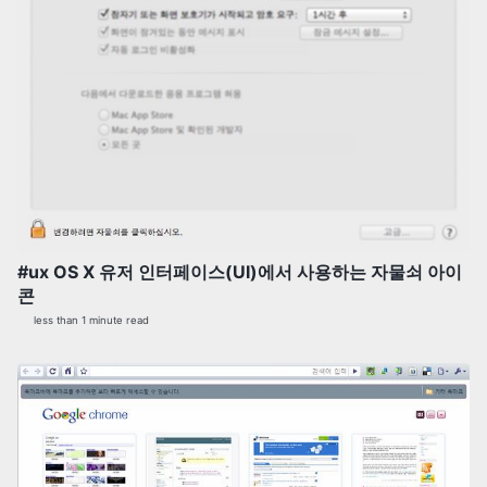
#ux OS X 유저 인터페이스(UI)에서 사용하는 자물쇠 아이
콘
less than 1 minute read