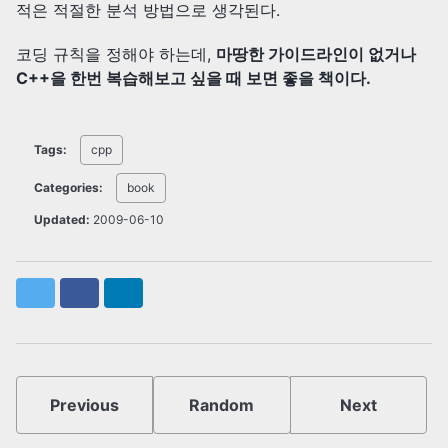
적은 적절한 분석 방법으로 생각된다.
코딩 규칙을 정해야 하는데,
마땅한 가이드라인이 없거나
C++을 한번 복습해보고 싶을 때 보면 좋을 책이다.
Tags:
cpp
Categories:
book
Updated:
2009-06-10
Twitter
Facebook
LinkedIn
Previous
Random
Next