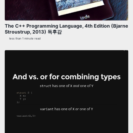
The C++ Programming Language, 4th Edition (Bjarne
Stroustrup, 2013) 독후감
less than 1 minute read