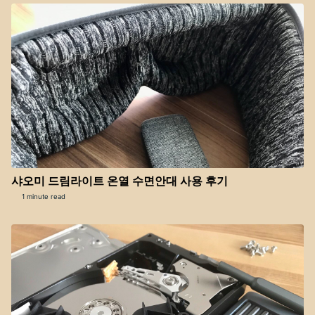
샤오미 드림라이트 온열 수면안대 사용 후기
1 minute read