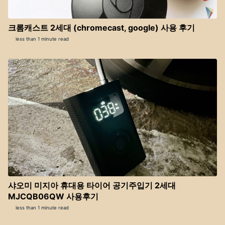
크롬캐스트 2세대 (chromecast, google) 사용 후기
less than 1 minute read
샤오미 미지아 휴대용 타이어 공기주입기 2세대
MJCQB06QW 사용후기
less than 1 minute read