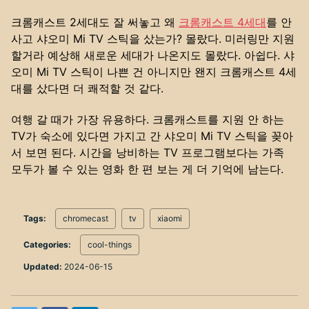
크롬캐스트 2세대도 잘 써놓고 왜
크롬캐스트 4세대
를 안
사고 샤오미 Mi TV 스틱을 샀는가? 몰랐다. 미러링만 지원
할거라 예상해 새로운 세대가 나온지도 몰랐다. 아쉽다. 샤
오미 Mi TV 스틱이 나쁜 건 아니지만 왠지 크롬캐스트 4세
대를 샀다면 더 쾌적할 것 같다.
여행 갈 때가 가장 유용하다. 크롬캐스트를 지원 안 하는
TV가 숙소에 있다면 가지고 간 샤오미 Mi TV 스틱을 꽂아
서 보면 된다. 시간을 낭비하는 TV 프로그램보다는 가족
모두가 볼 수 있는 영화 한 편 보는 게 더 기억에 남는다.
Tags:
chromecast
tv
xiaomi
Categories:
cool-things
Updated:
2024-06-15