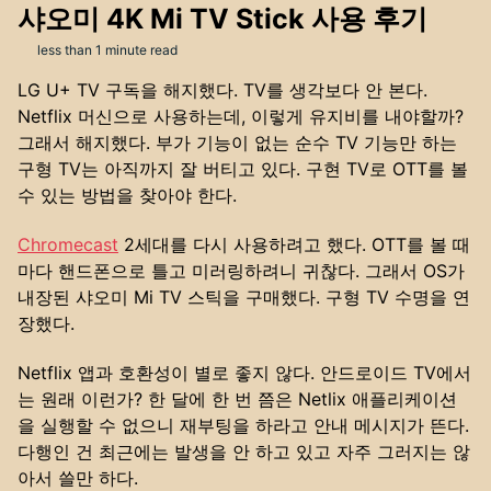
샤오미 4K Mi TV Stick 사용 후기
less than 1 minute read
LG U+ TV 구독을 해지했다. TV를 생각보다 안 본다.
Netflix 머신으로 사용하는데, 이렇게 유지비를 내야할까?
그래서 해지했다. 부가 기능이 없는 순수 TV 기능만 하는
구형 TV는 아직까지 잘 버티고 있다. 구현 TV로 OTT를 볼
수 있는 방법을 찾아야 한다.
Chromecast
2세대를 다시 사용하려고 했다. OTT를 볼 때
마다 핸드폰으로 틀고 미러링하려니 귀찮다. 그래서 OS가
내장된 샤오미 Mi TV 스틱을 구매했다. 구형 TV 수명을 연
장했다.
Netflix 앱과 호환성이 별로 좋지 않다. 안드로이드 TV에서
는 원래 이런가? 한 달에 한 번 쯤은 Netlix 애플리케이션
을 실행할 수 없으니 재부팅을 하라고 안내 메시지가 뜬다.
다행인 건 최근에는 발생을 안 하고 있고 자주 그러지는 않
아서 쓸만 하다.