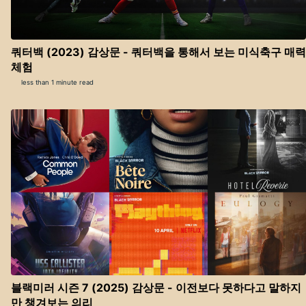
쿼터백 (2023) 감상문 - 쿼터백을 통해서 보는 미식축구 매력
체험
less than 1 minute read
블랙미러 시즌 7 (2025) 감상문 - 이전보다 못하다고 말하지
만 챙겨보는 의리