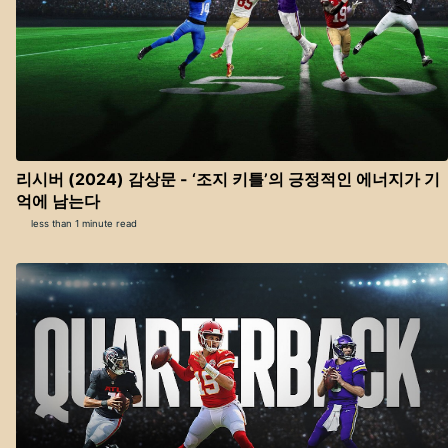
리시버 (2024) 감상문 - ‘조지 키틀’의 긍정적인 에너지가 기
억에 남는다
less than 1 minute read