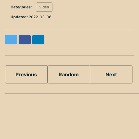
Categories:
video
Updated:
2022-03-06
Twitter
Facebook
LinkedIn
Previous
Random
Next