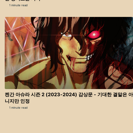
1 minute read
켄간 아슈라 시즌 2 (2023-2024) 감상문 - 기대한 결말은 아
니지만 인정
1 minute read