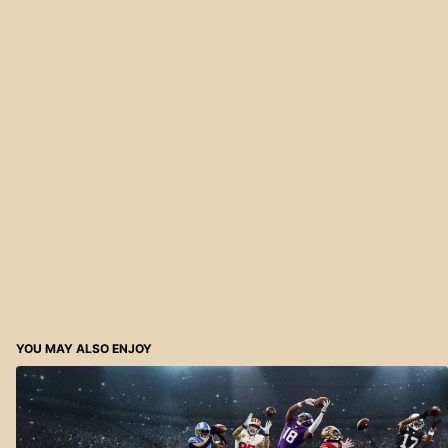
YOU MAY ALSO ENJOY