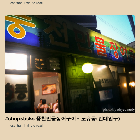
less than 1 minute read
#chopsticks 풍천민물장어구이 - 노유동(건대입구)
less than 1 minute read