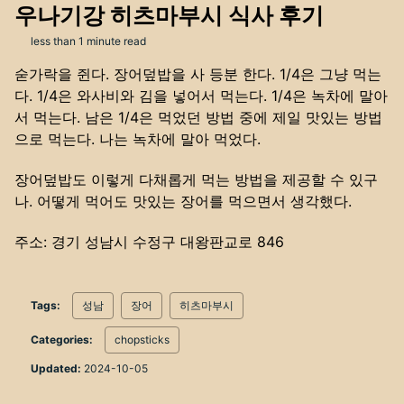
우나기강 히츠마부시 식사 후기
less than 1 minute read
숟가락을 쥔다. 장어덮밥을 사 등분 한다. 1/4은 그냥 먹는
다. 1/4은 와사비와 김을 넣어서 먹는다. 1/4은 녹차에 말아
서 먹는다. 남은 1/4은 먹었던 방법 중에 제일 맛있는 방법
으로 먹는다. 나는 녹차에 말아 먹었다.
장어덮밥도 이렇게 다채롭게 먹는 방법을 제공할 수 있구
나. 어떻게 먹어도 맛있는 장어를 먹으면서 생각했다.
주소: 경기 성남시 수정구 대왕판교로 846
Tags:
성남
장어
히츠마부시
Categories:
chopsticks
Updated:
2024-10-05