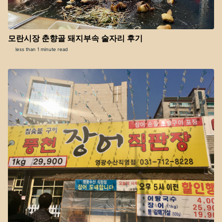
모란시장 춘향골 돼지부속 술자리 후기
less than 1 minute read