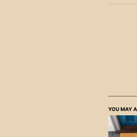
YOU MAY A