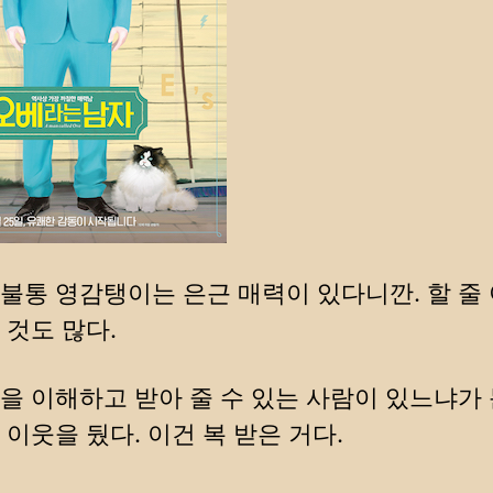
불통 영감탱이는 은근 매력이 있다니깐. 할 줄
 것도 많다.
을 이해하고 받아 줄 수 있는 사람이 있느냐가 
 이웃을 뒀다. 이건 복 받은 거다.