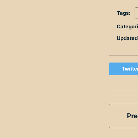
Tags:
Categor
Updated
Twitte
Pre