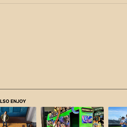
LSO ENJOY