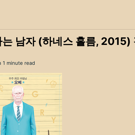
는 남자 (하네스 홀름, 2015)
n 1 minute read