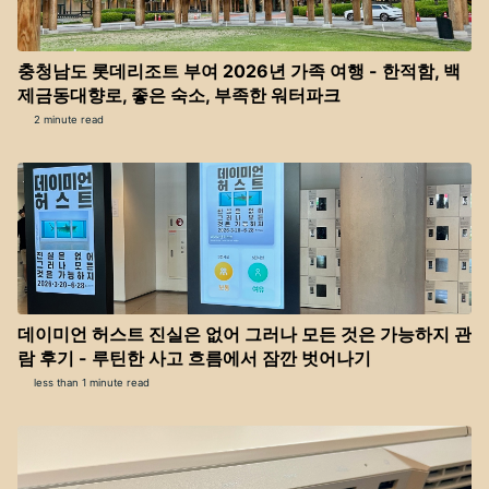
충청남도 롯데리조트 부여 2026년 가족 여행 - 한적함, 백
제금동대향로, 좋은 숙소, 부족한 워터파크
2 minute read
데이미언 허스트 진실은 없어 그러나 모든 것은 가능하지 관
람 후기 - 루틴한 사고 흐름에서 잠깐 벗어나기
less than 1 minute read