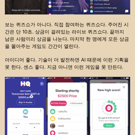
보는 퀴즈쇼가 아니다. 직접 참여하는 퀴즈쇼다. 주어진 시
간은 단 10초. 상금이 걸려있는 라이브 퀴즈쇼다. 끝까지
남은 사람끼리 상금을 나눈다. 마지막 한 명에게 모든 상금
을 몰아주는 게임도 간간이 열린다.
아이디어 좋다. 기술이 더 발전하면 AI 때문에 이런 기획을
못 한다. 센스 좋다. 지금 아니면 이런 게임을 못 만든다.