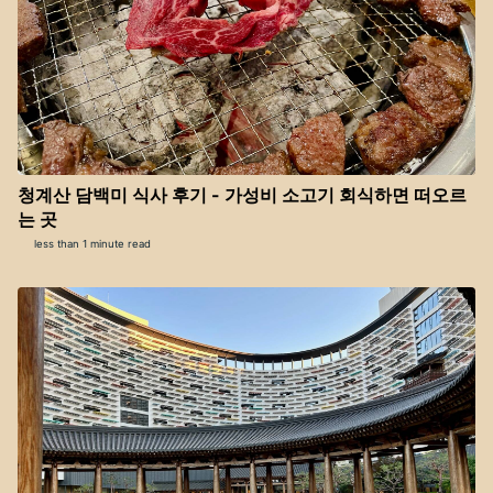
청계산 담백미 식사 후기 - 가성비 소고기 회식하면 떠오르
는 곳
less than 1 minute read