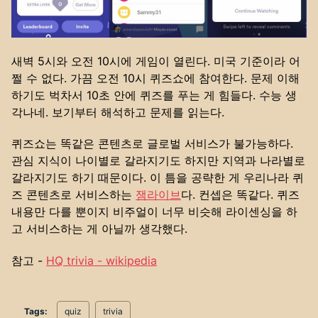
새벽 5시와 오전 10시에 게임이 열린다. 미국 기준이라 어
쩔 수 없다. 가끔 오전 10시 퀴즈쇼에 참여한다. 문제 이해
하기도 벅차서 10초 안에 퀴즈를 푸는 게 힘들다. 수능 생
각나네. 보기부터 해석하고 문제를 읽는다.
퀴즈쇼는 똑같은 콘텐츠로 글로벌 서비스가 불가능하다.
관심 지식이 나이별로 갈라지기도 하지만 지역과 나라별로
갈라지기도 하기 때문이다. 이 틈을 공략한 게 우리나라 퀴
즈 콘텐츠로 서비스하는
잼라이브
다. 컨셉은 똑같다. 퀴즈
내용만 다를 뿐이지 비주얼이 너무 비슷해 라이센싱을 하
고 서비스하는 게 아닐까 생각했다.
참고 -
HQ trivia - wikipedia
Tags:
quiz
trivia