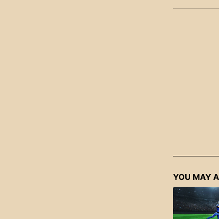
YOU MAY A