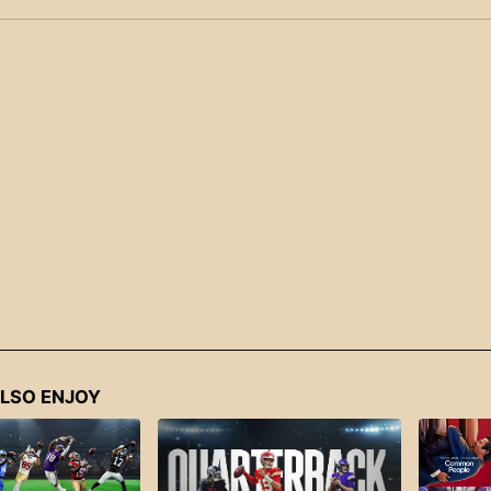
LSO ENJOY