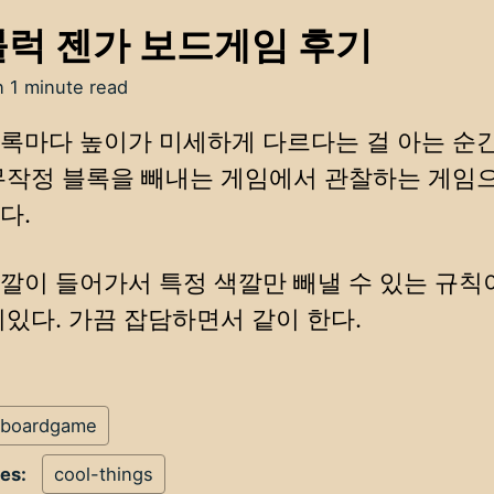
럭 젠가 보드게임 후기
n 1 minute read
록마다 높이가 미세하게 다르다는 걸 아는 순
무작정 블록을 빼내는 게임에서 관찰하는 게임
다.
깔이 들어가서 특정 색깔만 빼낼 수 있는 규칙
미있다. 가끔 잡담하면서 같이 한다.
boardgame
ies:
cool-things