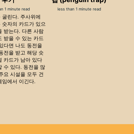
an 1 minute read
less than 1 minute read
 굴린다. 주사위에
 숫자의 카드가 있으
을 받는다. 다른 사람
도 받을 수 있는 카드
 있다면 나도 동전을
 동전을 받고 해당 숫
설 카드가 남아 있다
 수 있다. 동전을 많
 주요 시설을 모두 건
게임에서 이긴다.