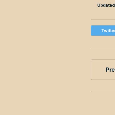
Updated
Twitte
Pre