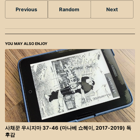
Previous
Random
Next
YOU MAY ALSO ENJOY
사채꾼 우시지마 37-46 (마나베 쇼헤이, 2017-2019) 독
후감