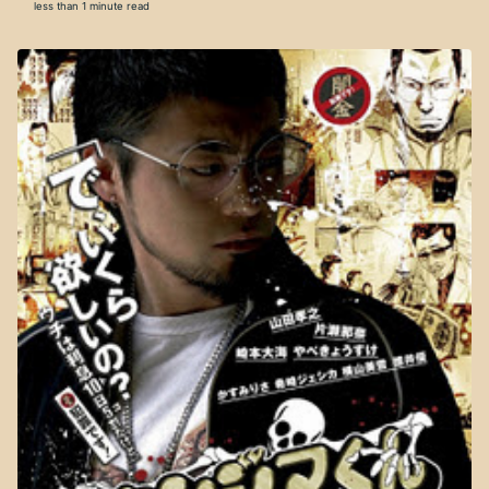
less than 1 minute read