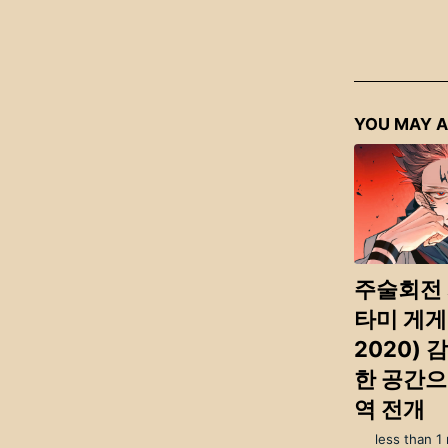
YOU MAY A
주술회전 
타미 게게
2020) 
한 공간으
역 전개
less than 1