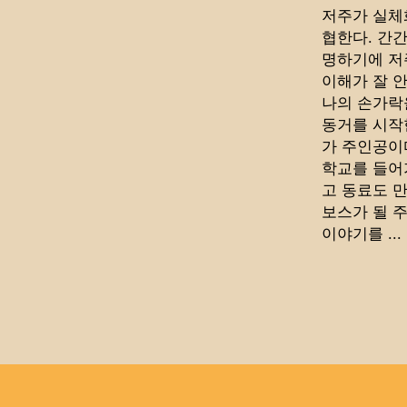
저주가 실체
협한다. 간
명하기에 저
이해가 잘 안
나의 손가락
동거를 시작
가 주인공이
학교를 들어
고 동료도 
보스가 될 
이야기를 ...