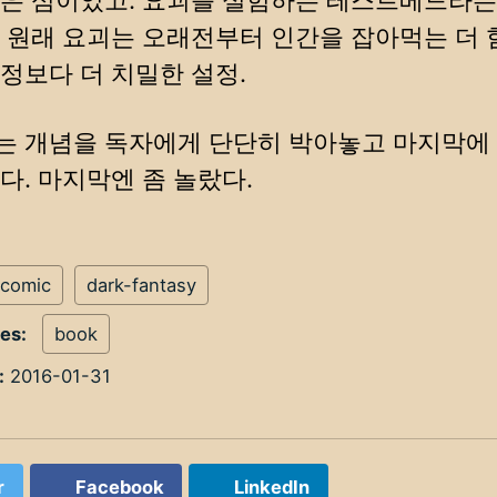
은 섬이었고. 요괴를 실험하는 테스트베드라는
 원래 요괴는 오래전부터 인간을 잡아먹는 더 
정보다 더 치밀한 설정.
 개념을 독자에게 단단히 박아놓고 마지막에
다. 마지막엔 좀 놀랐다.
comic
dark-fantasy
ies:
book
:
2016-01-31
r
Facebook
LinkedIn