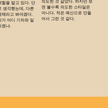
의도한 것 같았다. 하지만 보
역할을 맡고 있다. 단
면 볼수록 의도한 스타일은
로 생각했는데, 다른
아니다. 적은 예산으로 만들
명체라고 봐야겠다.
어서 그런 것 같다.
위가 어디 기차와 일
하겠냐.