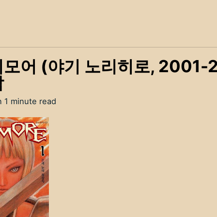
모어 (야기 노리히로, 2001-2
감
n 1 minute read