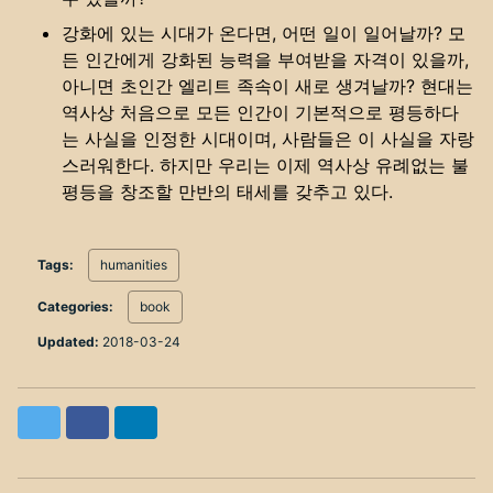
강화에 있는 시대가 온다면, 어떤 일이 일어날까? 모
든 인간에게 강화된 능력을 부여받을 자격이 있을까,
아니면 초인간 엘리트 족속이 새로 생겨날까? 현대는
역사상 처음으로 모든 인간이 기본적으로 평등하다
는 사실을 인정한 시대이며, 사람들은 이 사실을 자랑
스러워한다. 하지만 우리는 이제 역사상 유례없는 불
평등을 창조할 만반의 태세를 갖추고 있다.
Tags:
humanities
Categories:
book
Updated:
2018-03-24
Twitter
Facebook
LinkedIn