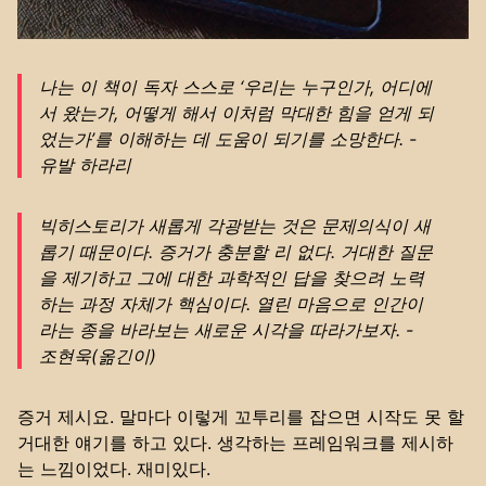
나는 이 책이 독자 스스로 ‘우리는 누구인가, 어디에
서 왔는가, 어떻게 해서 이처럼 막대한 힘을 얻게 되
었는가’를 이해하는 데 도움이 되기를 소망한다. -
유발 하라리
빅히스토리가 새롭게 각광받는 것은 문제의식이 새
롭기 때문이다. 증거가 충분할 리 없다. 거대한 질문
을 제기하고 그에 대한 과학적인 답을 찾으려 노력
하는 과정 자체가 핵심이다. 열린 마음으로 인간이
라는 종을 바라보는 새로운 시각을 따라가보자. -
조현욱(옮긴이)
증거 제시요. 말마다 이렇게 꼬투리를 잡으면 시작도 못 할
거대한 얘기를 하고 있다. 생각하는 프레임워크를 제시하
는 느낌이었다. 재미있다.