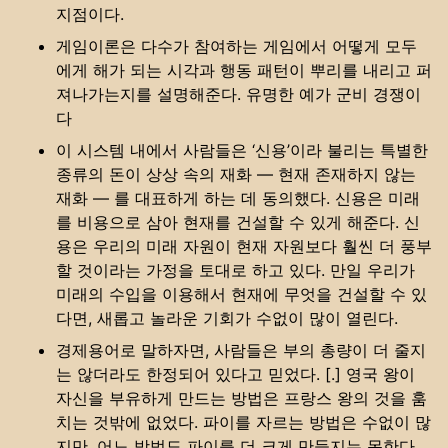
지점이다.
게임이론은 다수가 참여하는 게임에서 어떻게 모두
에게 해가 되는 시각과 행동 패턴이 뿌리를 내리고 퍼
져나가는지를 설명해준다. 유명한 예가 군비 경쟁이
다
이 시스템 내에서 사람들은 ‘신용’이라 불리는 특별한
종류의 돈이 상상 속의 재화 — 현재 존재하지 않는
재화 — 를 대표하게 하는 데 동의했다. 신용은 미래
를 비용으로 삼아 현재를 건설할 수 있게 해준다. 신
용은 우리의 미래 자원이 현재 자원보다 훨씬 더 풍부
할 것이라는 가정을 토대로 하고 있다. 만일 우리가
미래의 수입을 이용해서 현재에 무엇을 건설할 수 있
다면, 새롭고 놀라운 기회가 수없이 많이 열린다.
경제용어로 말하자면, 사람들은 부의 총량이 더 줄지
는 않더라도 한정되어 있다고 믿었다. [.] 영국 왕이
자신을 부유하게 만드는 방법은 프랑스 왕의 것을 훔
치는 것밖에 없었다. 파이를 자르는 방법은 수없이 많
지만, 어느 방법도 파이를 더 크게 만들지는 못한다.