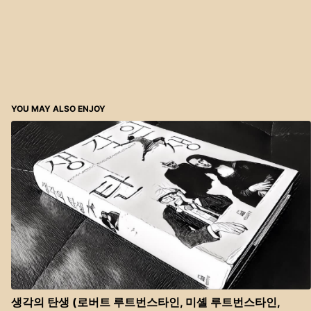
YOU MAY ALSO ENJOY
생각의 탄생 (로버트 루트번스타인, 미셸 루트번스타인,