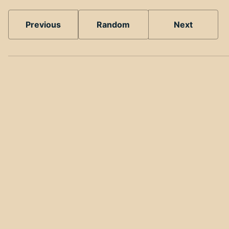
Previous
Random
Next