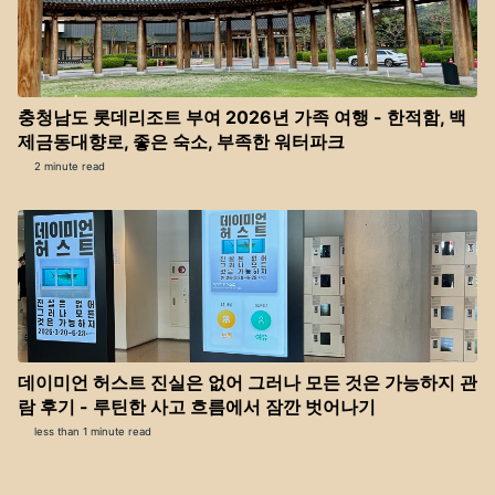
충청남도 롯데리조트 부여 2026년 가족 여행 - 한적함, 백
제금동대향로, 좋은 숙소, 부족한 워터파크
2 minute read
데이미언 허스트 진실은 없어 그러나 모든 것은 가능하지 관
람 후기 - 루틴한 사고 흐름에서 잠깐 벗어나기
less than 1 minute read