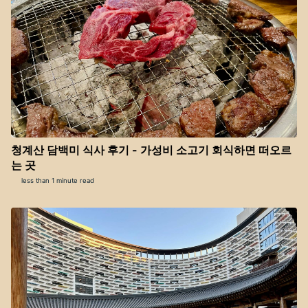
청계산 담백미 식사 후기 - 가성비 소고기 회식하면 떠오르
는 곳
less than 1 minute read