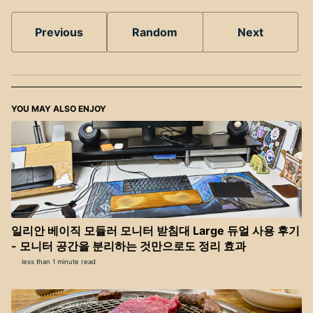
Previous
Random
Next
YOU MAY ALSO ENJOY
일리안 베이직 모듈러 모니터 받침대 Large 듀얼 사용 후기
- 모니터 공간을 분리하는 것만으로도 정리 효과
less than 1 minute read