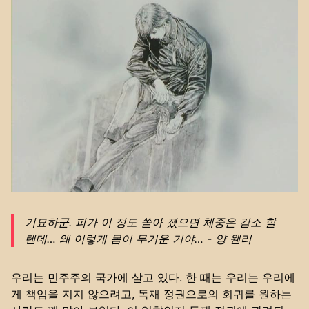
기묘하군. 피가 이 정도 쏟아 졌으면 체중은 감소 할
텐데… 왜 이렇게 몸이 무거운 거야… - 양 웬리
우리는 민주주의 국가에 살고 있다. 한 때는 우리는 우리에
게 책임을 지지 않으려고, 독재 정권으로의 회귀를 원하는