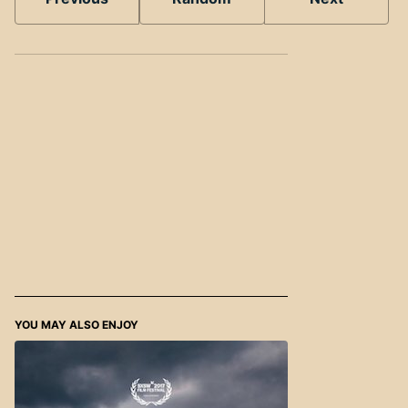
YOU MAY ALSO ENJOY