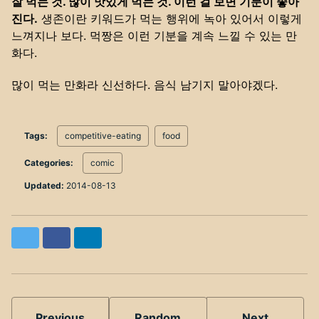
잘 먹는 것. 많이 맛있게 먹는 것. 이런 걸 보면 기분이 좋아
진다.
생존이란 키워드가 먹는 행위에 녹아 있어서 이렇게
느껴지나 보다. 먹짱은 이런 기분을 계속 느낄 수 있는 만
화다.
많이 먹는 만화라 신선하다. 음식 남기지 말아야겠다.
Tags:
competitive-eating
food
Categories:
comic
Updated:
2014-08-13
Twitter
Facebook
LinkedIn
Previous
Random
Next