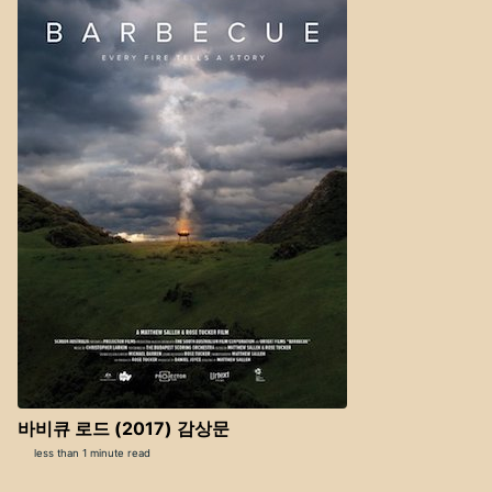
바비큐 로드 (2017) 감상문
less than 1 minute read