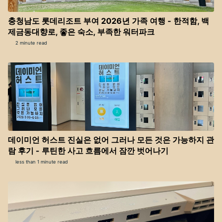
충청남도 롯데리조트 부여 2026년 가족 여행 - 한적함, 백
제금동대향로, 좋은 숙소, 부족한 워터파크
2 minute read
데이미언 허스트 진실은 없어 그러나 모든 것은 가능하지 관
람 후기 - 루틴한 사고 흐름에서 잠깐 벗어나기
less than 1 minute read