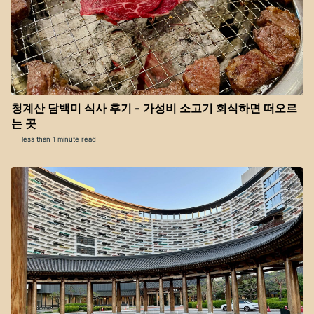
청계산 담백미 식사 후기 - 가성비 소고기 회식하면 떠오르
는 곳
less than 1 minute read