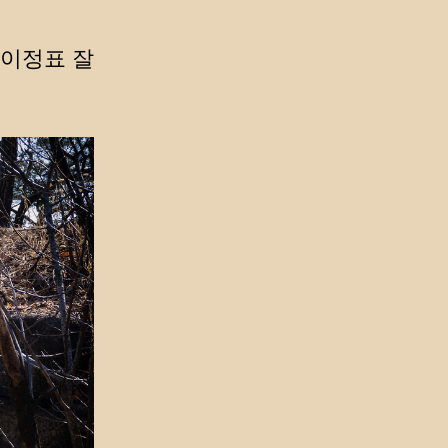
 이정표 잘