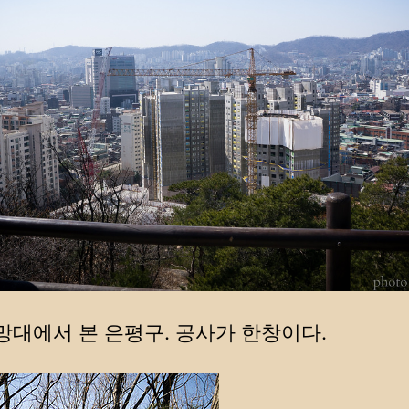
망대에서 본 은평구. 공사가 한창이다.