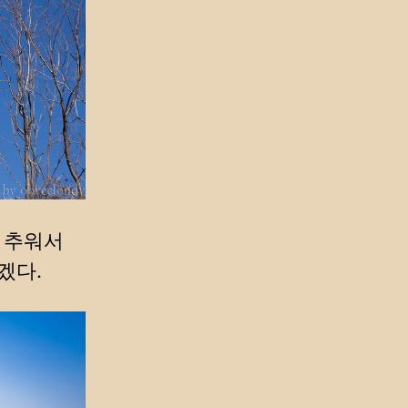
. 추워서
겠다.