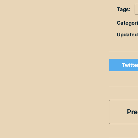
Tags:
Categor
Updated
Twitte
Pre