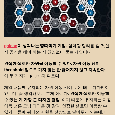
galcon
이 생각나는 땅따먹기 게임.
앞마당 멀티를 할 것인
지 공격을 해야 하는 지 끊임없이 묻는 게임이다.
인접한 셀로만 자원을 이동할 수 있다. 자원 이동 선이
threshold 밑으로 가지 않는 한 끊어지지 않고 지속한다
.
이 두 가지가 galcon과 다르다.
제일 처음엔 유지되는 자원 이동 선이 눈에 띄는 디자인이
었는데, 좀 생각해보니 그게 아니다.
인접한 셀로만 이동할
수 있는 게 가장 큰 디자인 결정
. 이거 때문에 유지되는 자원
이동 선은 그냥 따라온 것 같다. 인접한 셀로만 이동할 수
있기 때문에 뒤에선 자원을 전방으로 밀어주게 되는데, 매