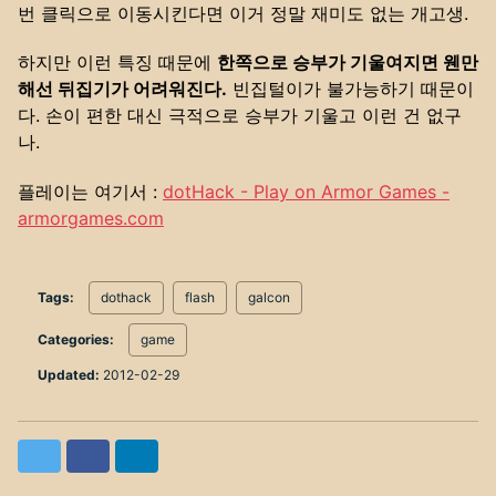
번 클릭으로 이동시킨다면 이거 정말 재미도 없는 개고생.
하지만 이런 특징 때문에
한쪽으로 승부가 기울여지면 웬만
해선 뒤집기가 어려워진다.
빈집털이가 불가능하기 때문이
다. 손이 편한 대신 극적으로 승부가 기울고 이런 건 없구
나.
플레이는 여기서 :
dotHack - Play on Armor Games -
armorgames.com
Tags:
dothack
flash
galcon
Categories:
game
Updated:
2012-02-29
Twitter
Facebook
LinkedIn