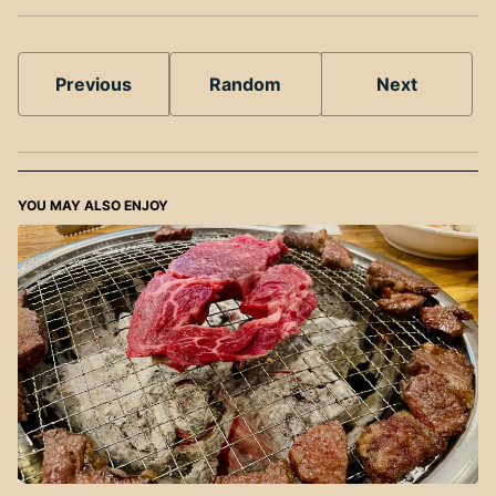
Previous
Random
Next
YOU MAY ALSO ENJOY