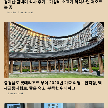
청계산 담백미 식사 후기 - 가성비 소고기 회식하면 떠오르
는 곳
less than 1 minute read
충청남도 롯데리조트 부여 2026년 가족 여행 - 한적함, 백
제금동대향로, 좋은 숙소, 부족한 워터파크
2 minute read