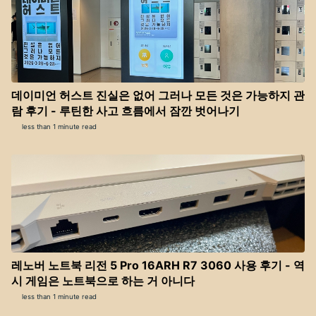
데이미언 허스트 진실은 없어 그러나 모든 것은 가능하지 관
람 후기 - 루틴한 사고 흐름에서 잠깐 벗어나기
less than 1 minute read
레노버 노트북 리전 5 Pro 16ARH R7 3060 사용 후기 - 역
시 게임은 노트북으로 하는 거 아니다
less than 1 minute read