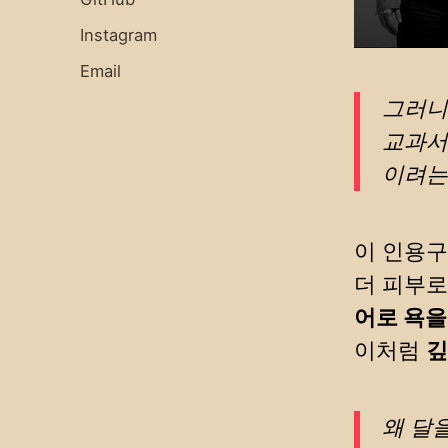
Instagram
Email
그러니
교과서
이려는
이 인용구
더 피부로
어로 욕을
이처럼
깊
왜 달