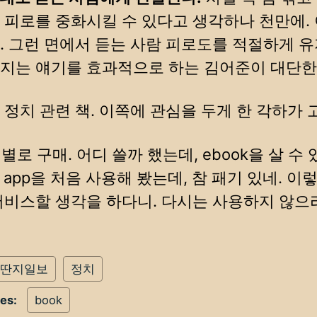
 피로를 중화시킬 수 있다고 생각하나 천만에.
. 그런 면에서 듣는 사람 피로도를 적절하게 
지는 얘기를 효과적으로 하는 김어준이 대단한
 정치 관련 책. 이쪽에 관심을 두게 한 각하가 
레 별로 구매. 어디 쓸까 했는데, ebook을 살 수 
k app을 처음 사용해 봤는데, 참 패기 있네. 이
서비스할 생각을 하다니. 다시는 사용하지 않으
딴지일보
정치
ies:
book