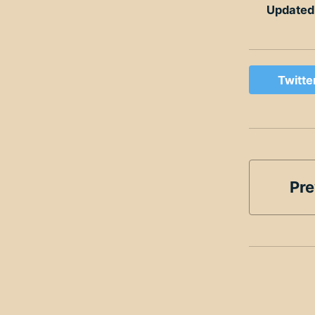
Updated
Twitte
Pre