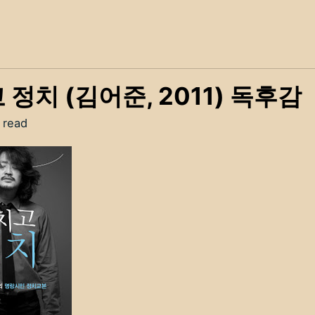
 정치 (김어준, 2011) 독후감
 read