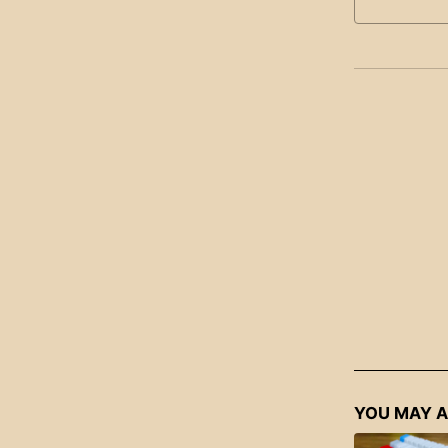
YOU MAY A