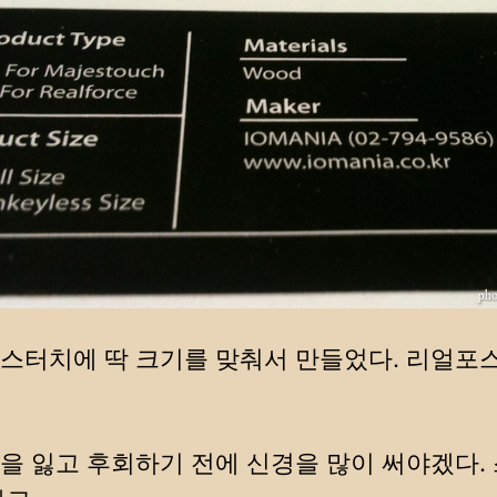
스터치에 딱 크기를 맞춰서 만들었다. 리얼포
을 잃고 후회하기 전에 신경을 많이 써야겠다.