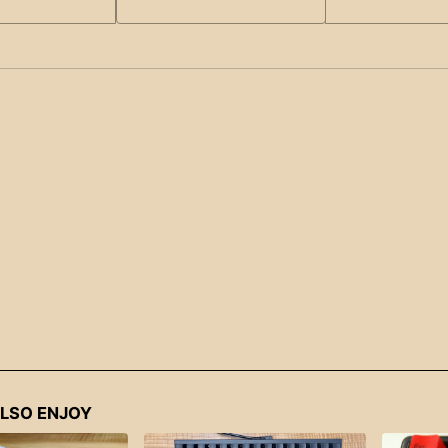
LSO ENJOY