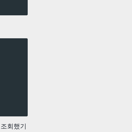
를 조회했기