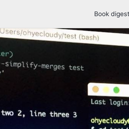
Book diges